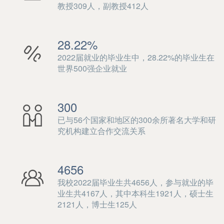
教授309人，副教授412人
28.22%
2022届就业的毕业生中，28.22%的毕业生在
世界500强企业就业
300
已与56个国家和地区的300余所著名大学和研
究机构建立合作交流关系
4656
我校2022届毕业生共4656人，参与就业的毕
业生共4167人，其中本科生1921人，硕士生
2121人，博士生125人