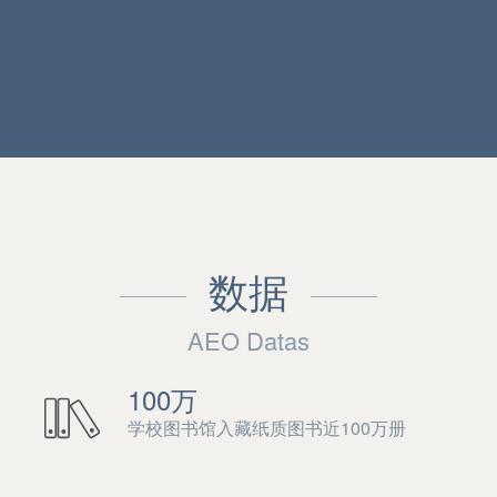
数据
AEO Datas
100万
学校图书馆入藏纸质图书近100万册