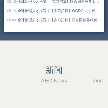
06.18
全球治理人才推送| 【实习招募】联合国亚洲及太平洋经济社会委员会招募项目管理实习生
06.14
全球治理人才推送｜【实习招募】WGDO 北京代表处招募实习生
06.04
全球治理人才推送｜【实习招募】联合国世界粮食计划署（WFP）招募实习生
新闻
AEO News
more