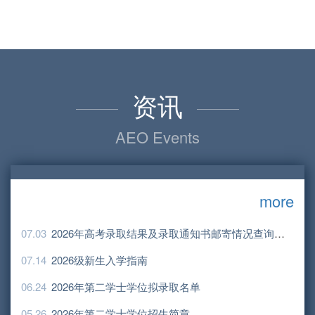
2026届毕业生秋季校园招聘邀请函
资讯
AEO Events
more
07.03
2026年高考录取结果及录取通知书邮寄情况查询（不断更新中）
07.14
2026级新生入学指南
06.24
2026年第二学士学位拟录取名单
05.26
2026年第二学士学位招生简章