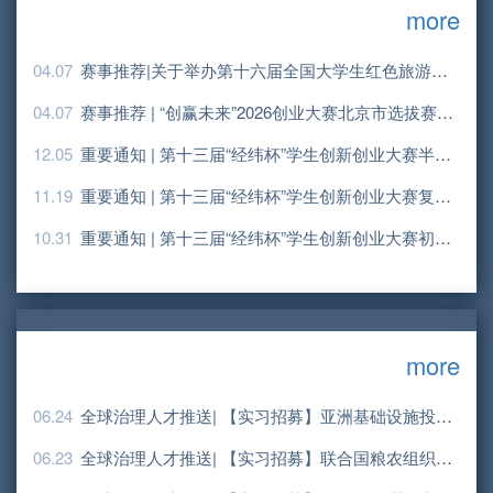
more
04.07
赛事推荐|关于举办第十六届全国大学生红色旅游创意策划大赛的通知
04.07
赛事推荐 | “创赢未来”2026创业大赛北京市选拔赛暨第九届“创业北京”创业大赛朝阳区选拔赛正式启动
12.05
重要通知 | 第十三届“经纬杯”学生创新创业大赛半决赛结果公示
11.19
重要通知 | 第十三届“经纬杯”学生创新创业大赛复赛结果公示暨半决赛通知
10.31
重要通知 | 第十三届“经纬杯”学生创新创业大赛初赛结果公示暨复赛通知
more
06.24
全球治理人才推送| 【实习招募】亚洲基础设施投资银行招募实习生
06.23
全球治理人才推送| 【实习招募】联合国粮农组织总部招募实习生