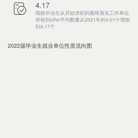
4.17
我校毕业生从开始求职到最终落实工作单位
所收到offer平均数量从2021年的4.01个增加
到4.17个
2022届毕业生就业单位性质流向图