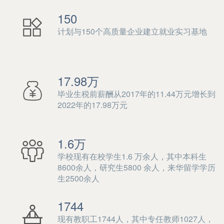
150
计划与150个高质量企业建立就业实习基地
17.98万
毕业生税前薪酬从2017年的11.44万元增长到
2022年的17.98万元
1.6万
学校现有在校学生1.6 万余人，其中本科生
8600余人，研究生5800 余人，来华留学学历
生2500余人
1744
现有教职工1744人，其中专任教师1027人，