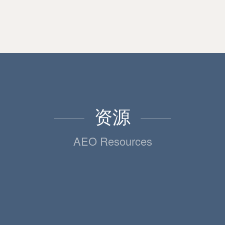
资源
AEO Resources