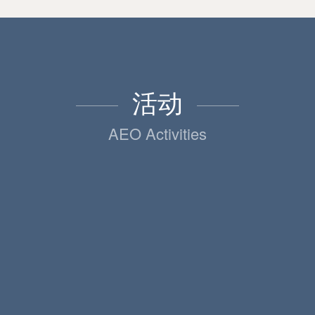
活动
AEO Activities