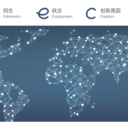
招生
就业
创新惠园
Admission
Employment
Creation