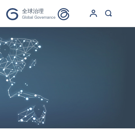
全球治理
Global Governance