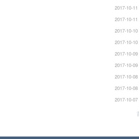
2017-10-11
2017-10-11
2017-10-10
2017-10-10
2017-10-09
2017-10-09
2017-10-08
2017-10-08
2017-10-07