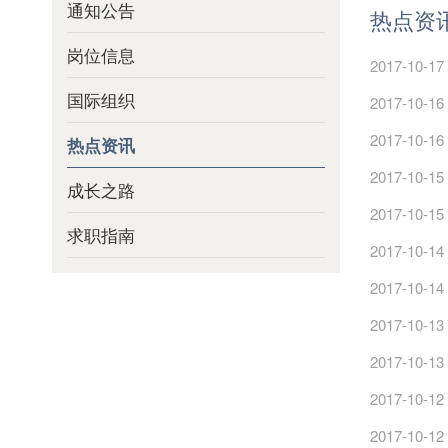
通知公告
热点资
岗位信息
2017-10-17
国际组织
2017-10-16
2017-10-16
热点资讯
2017-10-15
成长之路
2017-10-15
求职指南
2017-10-14
2017-10-14
2017-10-13
2017-10-13
2017-10-12
2017-10-12