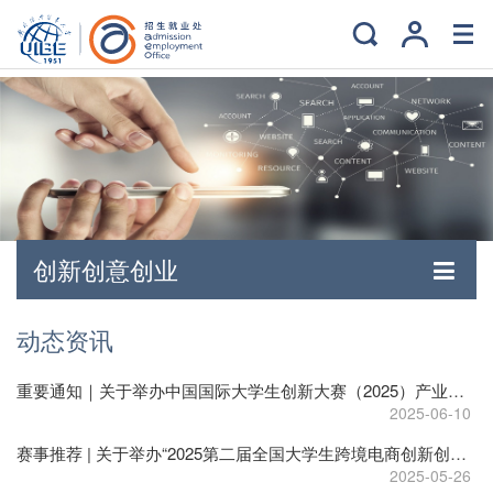
创新创意创业
动态资讯
重要通知｜关于举办中国国际大学生创新大赛（2025）产业赛道对外经济贸易大学校内赛的通知
2025-06-10
赛事推荐 | 关于举办“2025第二届全国大学生跨境电商创新创业大赛”的通知
2025-05-26