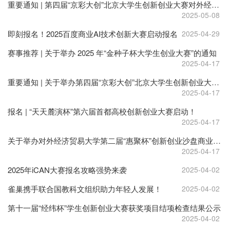
重要通知 | 第四届“京彩大创”北京大学生创新创业大赛对外经济贸易大学校内赛复赛通知
2025-05-08
即刻报名！2025百度商业AI技术创新大赛启动报名
2025-04-29
赛事推荐 | 关于举办 2025 年“金种子杯大学生创业大赛”的通知
2025-04-17
重要通知 | 关于举办第四届“京彩大创”北京大学生创新创业大赛对外经济贸易大学校内选拔赛的通知
2025-04-17
报名 | “天天麓演杯”第六届首都高校创新创业大赛启动！
2025-04-17
关于举办对外经济贸易大学第二届“惠聚杯”创新创业沙盘商业模拟挑战赛的通知
2025-04-17
2025年iCAN大赛报名攻略强势来袭
2025-04-02
雀巢携手联合国教科文组织助力年轻人发展！
2025-04-02
第十一届“经纬杯”学生创新创业大赛获奖项目结项检查结果公示
2025-04-02