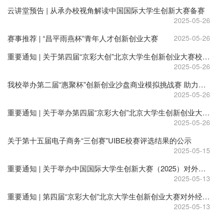
云讲堂预告 | 从承办校视角解读中国国际大学生创新大赛备赛
2025-05-26
赛事推荐 | “昌平雨燕杯”青年人才创新创业大赛
2025-05-26
重要通知 | 关于第四届“京彩大创”北京大学生创新创业大赛校内赛结果及推荐参加北京市市赛情况的公示
2025-05-26
我校举办第二届“惠聚杯”创新创业沙盘商业模拟挑战赛 助力青年学子探索创新创业之路
2025-05-26
重要通知 | 关于举办第四届“京彩大创”北京大学生创新创业大赛--“京彩AI·智汇全球”人工智能产业应用赛事的通知
2025-05-26
关于第十五届电子商务“三创赛”UIBE校赛评选结果的公示
2025-05-15
重要通知 | 关于举办中国国际大学生创新大赛（2025）对外经济贸易大学校内选拔赛的通知
2025-05-13
重要通知 | 第四届“京彩大创”北京大学生创新创业大赛对外经济贸易大学校内赛决赛通知
2025-05-13