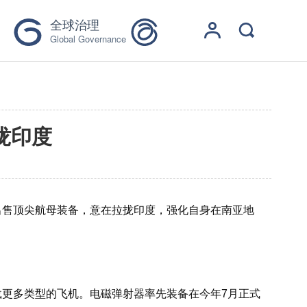
全球治理
Global Governance
拢印度
出售顶尖航母装备，意在拉拢印度，强化自身在南亚地
更多类型的飞机。电磁弹射器率先装备在今年7月正式