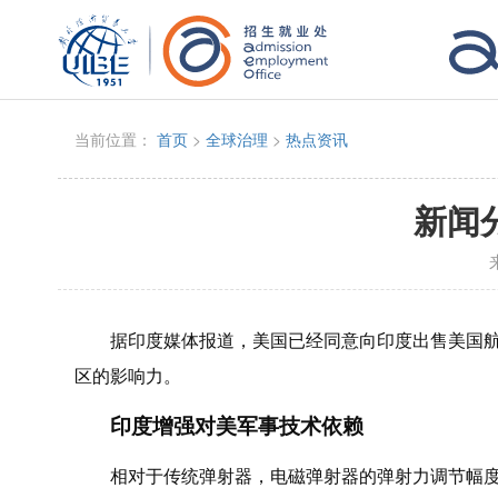
当前位置：
首页
>
全球治理
>
热点资讯
新闻
据印度媒体报道，美国已经同意向印度出售美国
区的影响力。
印度增强对美军事技术依赖
相对于传统弹射器，电磁弹射器的弹射力调节幅