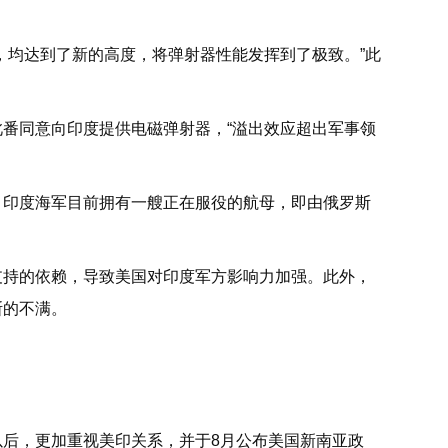
，均达到了新的高度，将弹射器性能发挥到了极致。”此
番同意向印度提供电磁弹射器，“溢出效应超出军事领
。印度海军目前拥有一艘正在服役的航母，即由俄罗斯
支持的依赖，导致美国对印度军方影响力加强。此外，
斯的不满。
后，更加重视美印关系，并于8月公布美国新南亚政