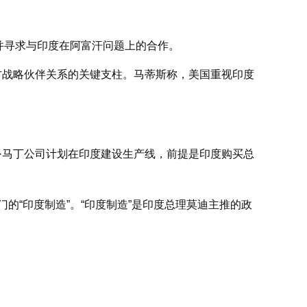
并寻求与印度在阿富汗问题上的合作。
方战略伙伴关系的关键支柱。马蒂斯称，美国重视印度
·马丁公司计划在印度建设生产线，前提是印度购买总
的“印度制造”。“印度制造”是印度总理莫迪主推的政