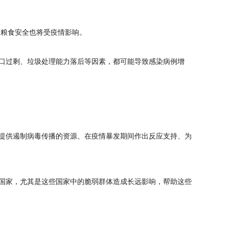
、粮食安全也将受疫情影响。
口过剩、垃圾处理能力落后等因素，都可能导致感染病例增
提供遏制病毒传播的资源、在疫情暴发期间作出反应支持、为
国家，尤其是这些国家中的脆弱群体造成长远影响，帮助这些