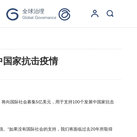
全球治理
Global Governance
中国家抗击疫情
，将向国际社会募集5亿美元，用于支持100个发展中国家抗击
。“如果没有国际社会的支持，我们将面临过去20年所取得