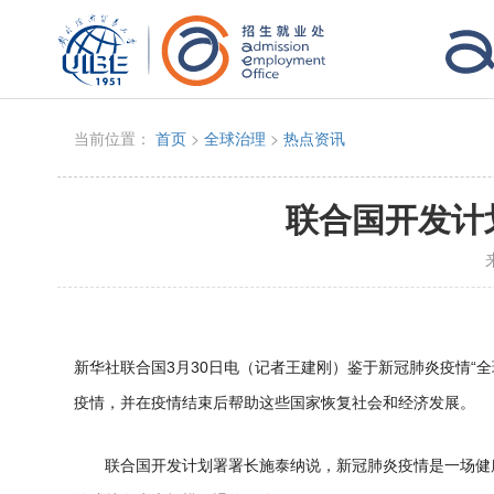
当前位置：
首页
>
全球治理
>
热点资讯
联合国开发计
新华社联合国3月30日电（记者王建刚）鉴于新冠肺炎疫情“
疫情，并在疫情结束后帮助这些国家恢复社会和经济发展。
联合国开发计划署署长施泰纳说，新冠肺炎疫情是一场健康危