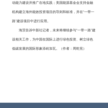
动能力建设并推广在地实践；美国能源基金会支持金融
机构建立海外能效投资项目的导则和标准，并在“一带一
路”建设项目中进行应用。
海茨告诉中新社记者，未来将继续参与“一带一路”建
设相关工作，为中国在国际上进行绿色投资、树立绿色
低碳发展的国际形象添砖加瓦
。（作者：周乾宪）