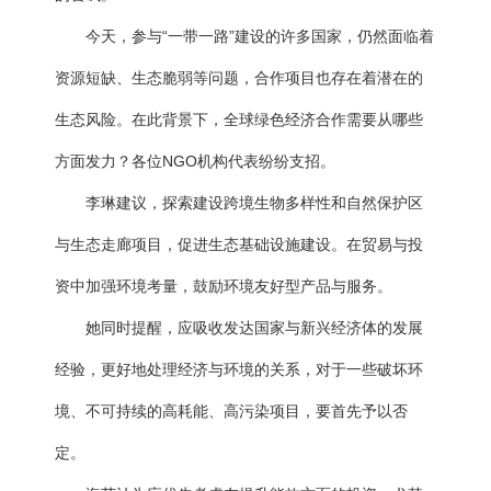
今天，参与“一带一路”建设的许多国家，仍然面临着
资源短缺、生态脆弱等问题，合作项目也存在着潜在的
生态风险。在此背景下，全球绿色经济合作需要从哪些
方面发力？各位NGO机构代表纷纷支招。
李琳建议，探索建设跨境生物多样性和自然保护区
与生态走廊项目，促进生态基础设施建设。在贸易与投
资中加强环境考量，鼓励环境友好型产品与服务。
她同时提醒，应吸收发达国家与新兴经济体的发展
经验，更好地处理经济与环境的关系，对于一些破坏环
境、不可持续的高耗能、高污染项目，要首先予以否
定。