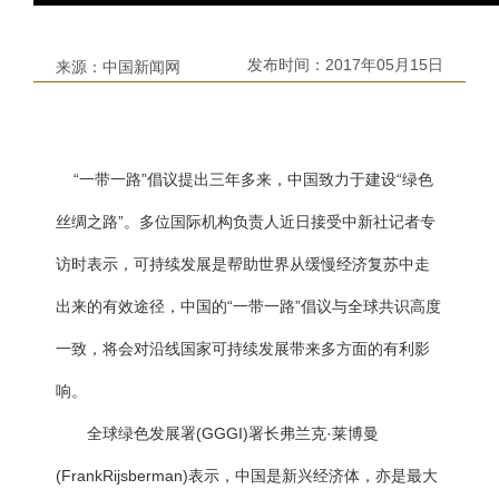
发布时间：
2017年05月15日
来源：
中国新闻网
“一带一路”倡议提出三年多来，中国致力于建设“绿色
丝绸之路”。多位国际机构负责人近日接受中新社记者专
访时表示，可持续发展是帮助世界从缓慢经济复苏中走
出来的有效途径，中国的“一带一路”倡议与全球共识高度
一致，将会对沿线国家可持续发展带来多方面的有利影
响。
全球绿色发展署(GGGI)署长弗兰克·莱博曼
(FrankRijsberman)表示，中国是新兴经济体，亦是最大