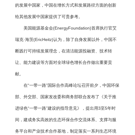
的发展中国家，中国在增长方式和发展路径方面的创新
给其他发展中国家提供了可贵参考。
美国能源基金会(EnergyFoundation)首席执行官艾
瑞克·海茨(EricHeitz)认为，除了自身发展以外，中国不
断践行可持续发展理念，在清洁能源投融资、技术转
让、能力建设等方面对全球绿色增长合作做出重要贡
献。
在“一带一路”国际合作高峰论坛召开前夕，中国环保
部、外交部、国家发改委和商务部联合发布了《关于推
进绿色“一带一路”建设的指导意见》，提出用3至5年时
间，建成务实高效的生态环保合作交流体系、支撑与服
务平台和产业技术合作基地，制定落实一系列生态环境