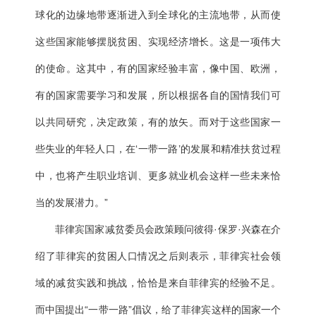
球化的边缘地带逐渐进入到全球化的主流地带，从而使
这些国家能够摆脱贫困、实现经济增长。这是一项伟大
的使命。这其中，有的国家经验丰富，像中国、欧洲，
有的国家需要学习和发展，所以根据各自的国情我们可
以共同研究，决定政策，有的放矢。而对于这些国家一
些失业的年轻人口，在‘一带一路’的发展和精准扶贫过程
中，也将产生职业培训、更多就业机会这样一些未来恰
当的发展潜力。”
菲律宾国家减贫委员会政策顾问彼得·保罗·兴森在介
绍了菲律宾的贫困人口情况之后则表示，菲律宾社会领
域的减贫实践和挑战，恰恰是来自菲律宾的经验不足。
而中国提出“一带一路”倡议，给了菲律宾这样的国家一个