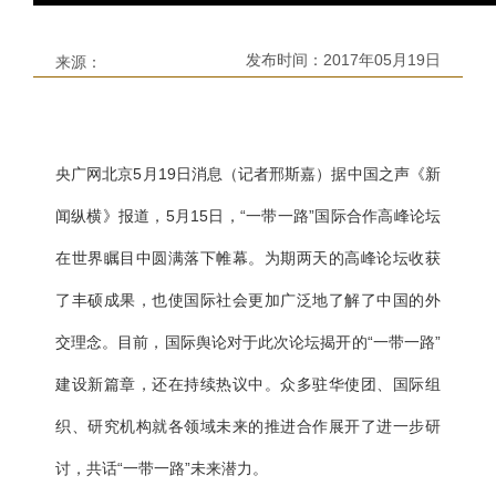
发布时间：
2017年05月19日
来源：
央广网北京5月19日消息（记者邢斯嘉）据中国之声《新
闻纵横》报道，5月15日，“一带一路”国际合作高峰论坛
在世界瞩目中圆满落下帷幕。为期两天的高峰论坛收获
了丰硕成果，也使国际社会更加广泛地了解了中国的外
交理念。目前，国际舆论对于此次论坛揭开的“一带一路”
建设新篇章，还在持续热议中。众多驻华使团、国际组
织、研究机构就各领域未来的推进合作展开了进一步研
讨，共话“一带一路”未来潜力。