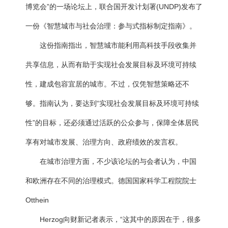
博览会”的一场论坛上，联合国开发计划署(UNDP)发布了
一份《智慧城市与社会治理：参与式指标制定指南》。
这份指南指出，智慧城市能利用高科技手段收集并
共享信息，从而有助于实现社会发展目标及环境可持续
性，建成包容宜居的城市。不过，仅凭智慧策略还不
够。指南认为，要达到“实现社会发展目标及环境可持续
性”的目标，还必须通过活跃的公众参与，保障全体居民
享有对城市发展、治理方向、政府绩效的发言权。
在城市治理方面，不少该论坛的与会者认为，中国
和欧洲存在不同的治理模式。德国国家科学工程院院士
Otthein
Herzog向财新记者表示，“这其中的原因在于，很多