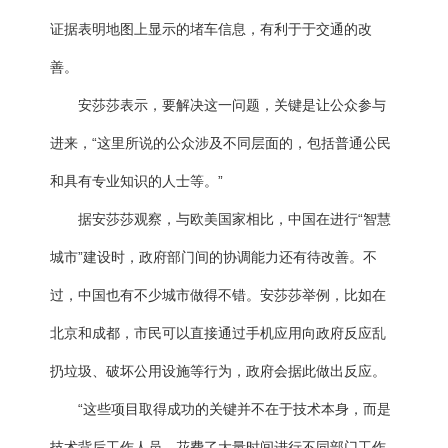
证据表明地图上显示的堵车信息，有利于于交通的改
善。
安莎莎表示，要解决这一问题，关键是让公众参与
进来，“这里所说的公众涉及不同层面的，包括普通公民
和具有专业知识的人士等。”
据安莎莎观察，与欧美国家相比，中国在进行“智慧
城市”建设时，政府部门间的协调能力还有待改善。不
过，中国也有不少城市做得不错。安莎莎举例，比如在
北京和成都，市民可以直接通过手机应用向政府反应乱
扔垃圾、破坏公用设施等行为，政府会据此做出反应。
“这些项目取得成功的关键并不在于技术本身，而是
技术背后工作人员，花费了大量时间进行不同部门工作