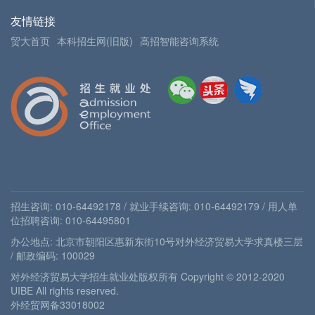
友情链接
贸大首页
本科招生网(旧版)
高招智能咨询系统
招生咨询: 010-64492178 / 就业手续咨询: 010-64492179 / 用人单
位招聘咨询: 010-64495801
办公地点: 北京市朝阳区惠新东街10号对外经济贸易大学求真楼三层
/ 邮政编码: 100029
对外经济贸易大学招生就业处版权所有 Copyright © 2012-2020
UIBE All rights reserved.
外经贸网备33018002