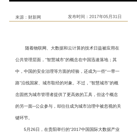
发布时间：
2017年05月31日
来源：
财新网
随着物联网、大数据和云计算的技术日益被应用在
公共管理层面，“智慧城市”的概念在中国迅速落地；其
中，中国的安全治理等方面的经验，还成为一些“一带一
路”沿线国家、城市取经的对象。不过，“智慧城市”的概
念固然为城市管理者提供了更高效的工具，但这个概念
的另一面─公众参与，却往往成为城市治理中被忽视的关
键环节。
5月26日，在贵阳举行的“2017中国国际大数据产业