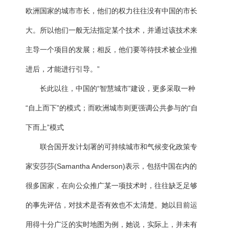
欧洲国家的城市市长，他们的权力往往没有中国的市长
大。所以他们一般无法指定某个技术，并通过该技术来
主导一个项目的发展；相反，他们要等待技术被企业推
进后，才能进行引导。”
长此以往，中国的“智慧城市”建设，更多采取一种
“自上而下”的模式；而欧洲城市则更强调公共参与的“自
下而上”模式
联合国开发计划署的可持续城市和气候变化政策专
家安莎莎(Samantha Anderson)表示，包括中国在内的
很多国家，在向公众推广某一项技术时，往往缺乏足够
的事先评估，对技术是否有效也不太清楚。她以目前运
用得十分广泛的实时地图为例，她说，实际上，并未有