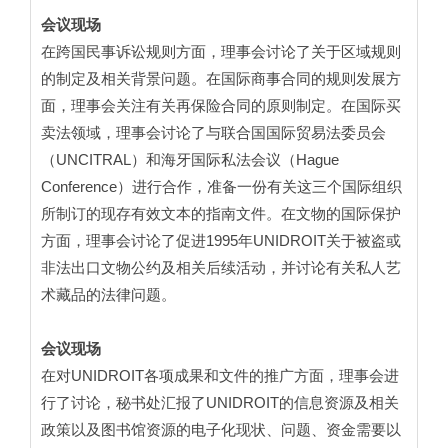
会议现场
在跨国民事诉讼规则方面，理事会讨论了关于区域规则
的制定及相关背景问题。在国际商事合同的规则发展方
面，理事会关注有关再保险合同的原则制定。在国际买
卖法领域，理事会讨论了与联合国国际贸易法委员会
（UNCITRAL）和海牙国际私法会议（Hague
Conference）进行合作，准备一份有关这三个国际组织
所制订的现存有效文本的指南文件。在文物的国际保护
方面，理事会讨论了促进1995年UNIDROIT关于被盗或
非法出口文物公约及相关后续活动，并讨论有关私人艺
术藏品的法律问题。
会议现场
在对UNIDROIT各项成果和文件的推广方面，理事会进
行了讨论，秘书处汇报了UNIDROIT的信息资源及相关
政策以及图书馆资源的电子化现状、问题、资金需要以