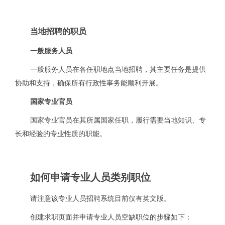
当地招聘的职员
一般服务人员
一般服务人员在各任职地点当地招聘，其主要任务是提供
协助和支持，确保所有行政性事务能顺利开展。
国家专业官员
国家专业官员在其所属国家任职，履行需要当地知识、专
长和经验的专业性质的职能。
如何申请专业人员类别职位
请注意该专业人员招聘系统目前仅有英文版。
创建求职页面并申请专业人员空缺职位的步骤如下：