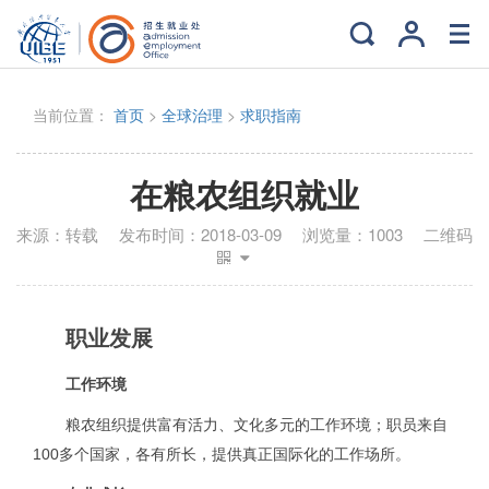
当前位置：
首页
>
全球治理
>
求职指南
在粮农组织就业
来源：
转载
发布时间：
2018-03-09
浏览量：
1003
二维码
职业发展
工作环境
粮农组织提供富有活力、文化多元的工作环境；职员来自
100多个国家，各有所长，提供真正国际化的工作场所。