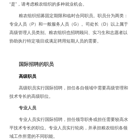
“是”，请考虑粮农组织的多种就业机会。
粮农组织招募固定期限和临时合同职员。职员分为两类：
专业人员（P）和一般服务人员（G）。司处长（D）以上属于
高级管理人员类别。粮农组织也招聘顾问、实习生和志愿者以
协助执行特定项目或满足聘用短期人员的需要。
国际招聘的职员
高级职员
高级职员实行国际招聘，担任各自领域中需要高级管理和
技术专长的高级职位。
专业人员
专业人员实行国际招聘，担任领导职务或担任需要较高水
平技术专长的职位。专业人员实行轮岗，并承担粮农组织各领
域工作所需的不同职能。