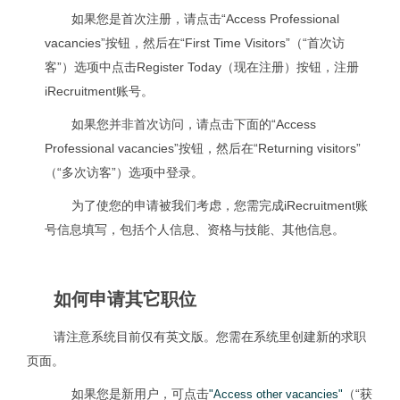
如果您是首次注册，请点击“Access Professional
vacancies”按钮，然后在“First Time Visitors”（“首次访
客”）选项中点击Register Today（现在注册）按钮，注册
iRecruitment账号。
如果您并非首次访问，请点击下面的“Access
Professional vacancies”按钮，然后在“Returning visitors”
（“多次访客”）选项中登录。
为了使您的申请被我们考虑，您需完成iRecruitment账
号信息填写，包括个人信息、资格与技能、其他信息。
如何申请其它职位
请注意系统目前仅有英文版。您需在系统里创建新的求职
页面。
如果您是新用户，可点击
（“获
"Access other vacancies"