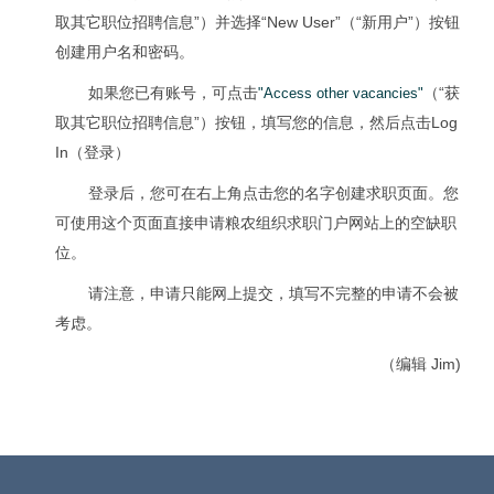
取其它职位招聘信息”）并选择“New User”（“新用户”）按钮
创建用户名和密码。
如果您已有账号，可点击
（“获
"Access other vacancies"
取其它职位招聘信息”）按钮，填写您的信息，然后点击Log
In（登录）
登录后，您可在右上角点击您的名字创建求职页面。您
可使用这个页面直接申请粮农组织求职门户网站上的空缺职
位。
请注意，申请只能网上提交，填写不完整的申请不会被
考虑。
（编辑 Jim)