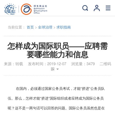
当前位置：
首页
>
全球治理
>
求职指南
怎样成为国际职员——应聘需
要哪些能力和信息
来源：
转载
发布时间：
2019-12-07
浏览量：
3479
二维码
在国内，必须通过国家公务员考试，才能“挤进”公务员队
伍。那么，怎样才能“挤进”国际组织或者应聘成为国际公务员
呢？这不是一两句话可以回答的问题。国际公务员虽然也是在