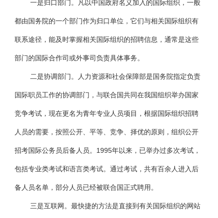
一是归口部门。凡以中国政府名义加入的国际组织，一般
都由国务院的一个部门作为归口单位，它们与相关国际组织有
联系途径，能及时掌握相关国际组织的招聘信息，通常是这些
部门的国际合作司或外事司负责具体事务。
二是协调部门。人力资源和社会保障部是国务院指定负责
国际职员工作的协调部门，与联合国共同在我国组织举办国家
竞争考试，现在更名为青年专业人员项目，根据国际组织招聘
人员的需要，按照公开、平等、竞争、择优的原则，组织公开
招考国际公务员后备人员。1995年以来，已举办过多次考试，
包括专业类考试和语言类考试。通过考试，共有百余人进入后
备人员名单，部分人员已经被联合国正式聘用。
三是互联网。最快捷的方法是直接到有关国际组织的网站