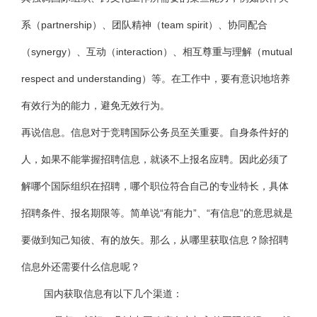
系（partnership）、团队精神（team spirit）、协同配合
（synergy）、互动（interaction）、相互尊重与理解（mutual
respect and understanding）等。在工作中，要有意识地培养
有效行为的能力，避免无效行为。
再说信息。信息对于竞聘国际公务员至关重要。自身条件好的
人，如果不能掌握招聘信息，就谈不上报名应聘。因此必须了
解哪个国际组织在招聘，哪个职位符合自己的专业特长，具体
招聘条件、报名期限等。简单说“有能力”、“有信息”的意思就是
要做到知己知彼、有的放矢。那么，从哪里获取信息？除招聘
信息外还需要什么信息呢？
国内获取信息有以下几个渠道：