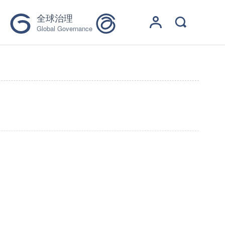
全球治理
Global Governance