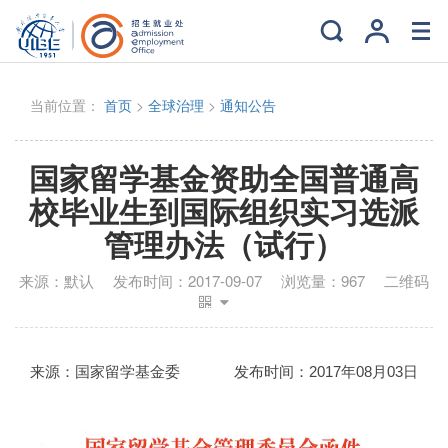
当前位置：
首页
>
全球治理
>
通知公告
国家留学基金资助全国普通高
校毕业生到国际组织实习选派
管理办法（试行）
来源：
默认
发布时间：
2017-09-07
浏览量：
967
二维码
来源：
国家留学基金委
发布时间：
2017年08月03日