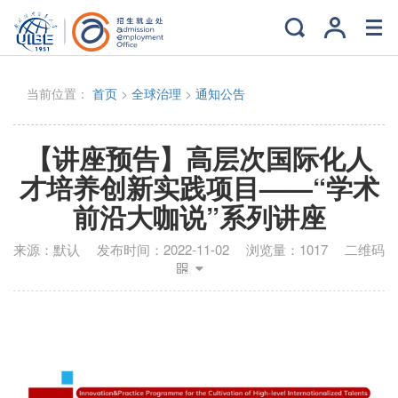
当前位置：
首页
>
全球治理
>
通知公告
【讲座预告】高层次国际化人
才培养创新实践项目——“学术
前沿大咖说”系列讲座
来源：
默认
发布时间：
2022-11-02
浏览量：
1017
二维码