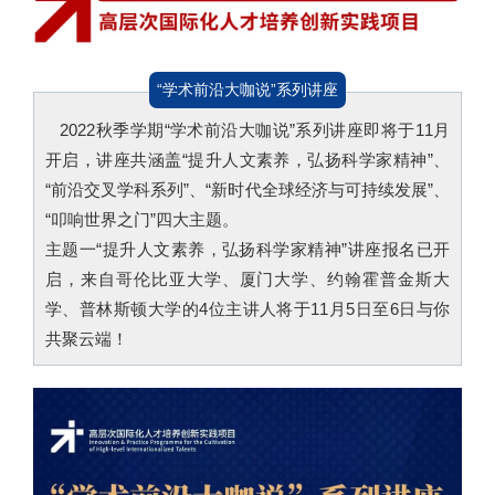
“学术前沿大咖说”系列讲座
2022秋季学期“学术前沿大咖说”系列讲座即将于11月
开启，讲座共涵盖“提升人文素养，弘扬科学家精神”、
“前沿交叉学科系列”、“新时代全球经济与可持续发展”、
“叩响世界之门”四大主题。
主题一“提升人文素养，弘扬科学家精神”讲座报名已开
启，来自哥伦比亚大学、厦门大学、约翰霍普金斯大
学、普林斯顿大学的4位主讲人将于11月5日至6日与你
共聚云端！