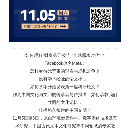
如何理解“财富第五波”与“全球需求时代”？
Facebook改名Meta，
怎样看待元宇宙的现实与虚拟之争？
没有学术经验的论文小白，
如何从零开始发表第一篇科研论文？
作为中国文化与文明的传承者与传播者，如何承载我们
共同的文化记忆，
传播悠久灿烂的中国文明？
11月5日至6日，来自环境健康科学、数字媒体技术及艺
术研究、中国古代文本文化研究等不同领域的专家教