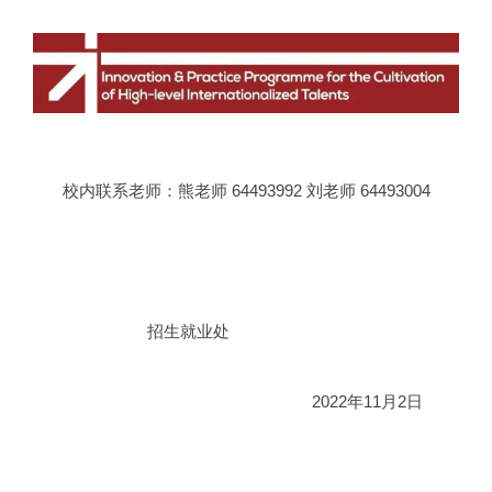
校内联系老师：熊老师 64493992 刘老师 64493004
招生就业处
2022年11月2日