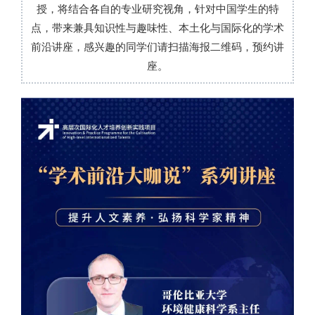
授，将结合各自的专业研究视角，针对中国学生的特
点，带来兼具知识性与趣味性、本土化与国际化的学术
前沿讲座，感兴趣的同学们请扫描海报二维码，预约讲
座。