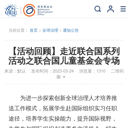
当前位置：
首页
>
全球治理
>
通知公告
【活动回顾】走近联合国系列
活动之联合国儿童基金会专场
来源：
默认
发布时间：
2023-03-24
浏览量：
1310
二维码
为进一步探索创新全球治理人才培养推
送工作模式，拓展学生赴国际组织实习任职
途径，培养学生实操能力，提升国际视野，