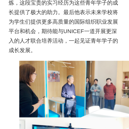
炼，这段宝贵的实习经历为这些青年学子的成
长提供了极大的助力。最后他
表示未来学校将
为学生们提供更多高质量的国际组织职业发展
平台和机会，期待能与
UNICEF
一道开展更
深
入的人才联合培养活动，一起见证青年学子的
成长发展。