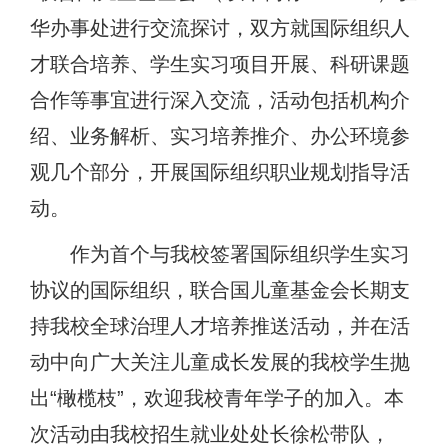
华办事处进行交流探讨，双方就国际组织人
才联合培养、学生实习项目开展、科研课题
合作等事宜进行深入交流，活动
包括
机构介
绍、业务解析、实习培养推介、办公
环境
参
观几个
部分
，开展国际组织职业规划指导活
动。
作为首个与我校签署国际组织学生实习
协议的国际组织，联合国儿童基金会长期支
持我校全球治理人才培养推送活动，并在活
动中向广大关注儿童成长发展的我校学生抛
出
“橄榄枝”，欢迎我校青年学子的加入。本
次活动由我校招生就业处处长徐松带队，