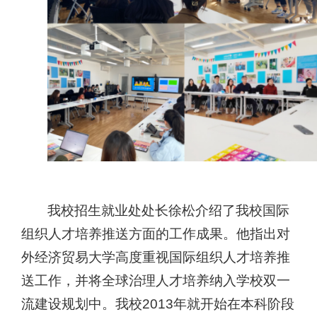
我校招生就业处处长徐松介绍了我校国际
组织人才培养推送方面的工作成果。他指出
对
外经济贸易大学
高度重视国际组织人才培养推
送工作，并将全球治理人才培养纳入学校双一
流建设规划中。我校
2013
年就开始在本科阶段