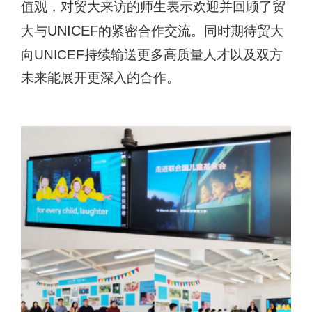
值观，对贸大来访的师生表示欢迎并回顾了贸
UNICEF
大与
的紧密合作交流。同时期待贸大
向
UNICEF
持续输送更多高质量人才以及双方
未来能展开更深入的合作。