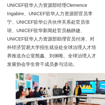
UNICEF驻华人力资源部经理Clemence
Ingabire、UNICEF驻华人力资源部官员李
宁、UNICEF驻华公共伙伴关系处官员张
琰、UNICEF驻华新闻处官员杨静婕、
UNICEF驻华人力资源部助理官员付涛、对
外经济贸易大学招生就业处全球治理人才培
养推送办公室熊鑫、刘俐唯
、
全球治理人才
发展协会学生骨干成员参与活动。