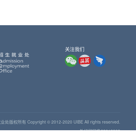
关注我们
Copyright © 2012-2020 UIBE All rights reserved.
外经贸网备33018002