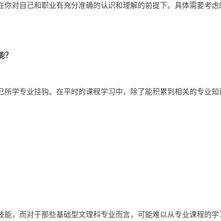
在你对自己和职业有充分准确的认识和理解的前提下。具体需要考虑
能？
己所学专业挂钩。在平时的课程学习中，除了能积累到相关的专业知
技能，而对于那些基础型文理科专业而言，可能难以从专业课程的学