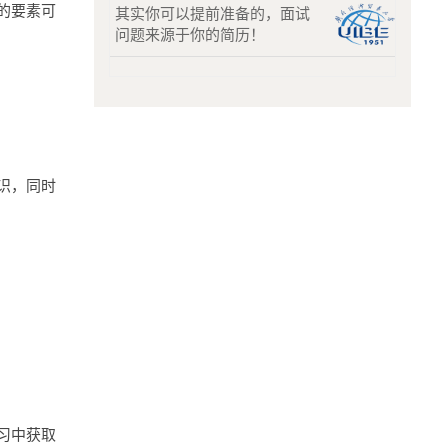
的要素可
其实你可以提前准备的，面试
问题来源于你的简历！
识，同时
习中获取