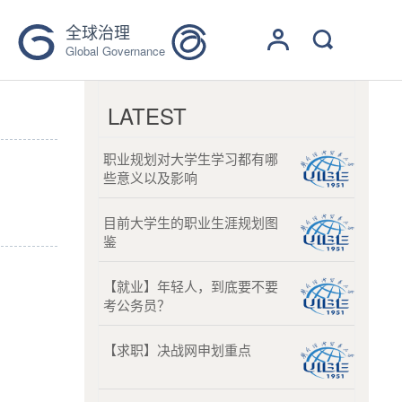
全球治理
Global Governance
LATEST
职业规划对大学生学习都有哪
些意义以及影响
目前大学生的职业生涯规划图
鉴
【就业】年轻人，到底要不要
考公务员？
【求职】决战网申划重点