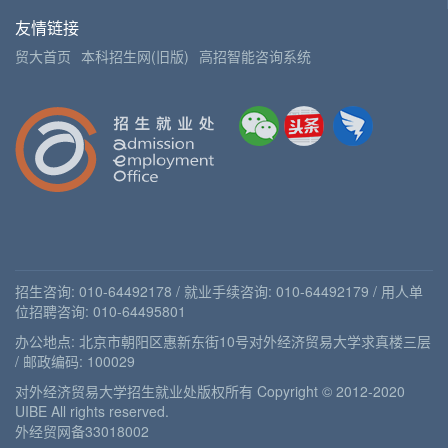
友情链接
贸大首页
本科招生网(旧版)
高招智能咨询系统
招生咨询: 010-64492178 / 就业手续咨询: 010-64492179 / 用人单
位招聘咨询: 010-64495801
办公地点: 北京市朝阳区惠新东街10号对外经济贸易大学求真楼三层
/ 邮政编码: 100029
对外经济贸易大学招生就业处版权所有 Copyright © 2012-2020
UIBE All rights reserved.
外经贸网备33018002