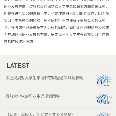
职业发展方向。过多的经验固然给大学生选择职业方向带来优势，
但是在进行实习的过程当中，也要注意自己实习的连续性，因为在
实习当中所得到的经验，在不同的行业或许就没有那么大的优势
了。在考虑自己获得多方面经验的同时，如何让自己的这些经验成
为推动自己职业发展的力量，需要每一个大学生在选择实习工作岗
位的时候作出考虑。
LATEST
职业规划对大学生学习都有哪些意义以及影响
目前大学生的职业生涯规划图鉴
【就业】年轻人，到底要不要考公务员？