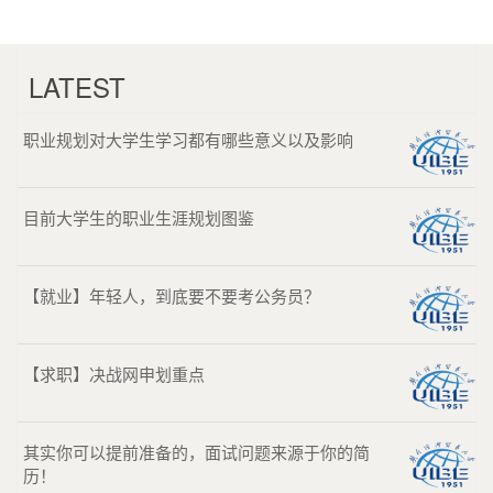
LATEST
职业规划对大学生学习都有哪些意义以及影响
目前大学生的职业生涯规划图鉴
【就业】年轻人，到底要不要考公务员？
【求职】决战网申划重点
其实你可以提前准备的，面试问题来源于你的简
历！