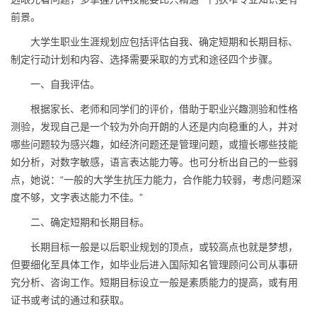
前景。
大学生职业生涯规划应包括评估自我、确定短期和长期目标、
制定行动计划和内容、选择需要采取的方式和途径四个步骤。
一、自我评估。
根据家长、老师和同学们的评价，借助于职业兴趣测验和性格
测验，发现自己是一个较为外向开朗的人还是内向稳重的人，并对
哪些问题较为感兴趣，如经济问题还是管理问题，或擅长哪些技能
如分析，对数字敏感，语言表达能力等。也可分析出自己的一些弱
点，她说：“一般的大学生抗压力能力，合作能力较弱，考虑问题深
度不够，文字表达能力不佳。”
二、确定短期和长期目标。
长期目标一般是以后职业规划的顶点，或较高点也就是梦想，
但要细化至具体工作，如毕业后进入国际知名管理顾问公司从事研
究分析、咨询工作。短期目标设立一般是素质能力的提高，或有用
证书或考试的通过和获取。