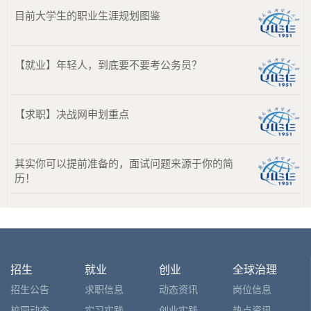
目前大学生的职业生涯规划图鉴
【就业】年轻人，到底要不要考公务员？
【求职】决战网申划重点
其实你可以提前准备的，面试问题来源于你的简
历！
招生
就业
创业
全球治理
招生公告
求职信息
动态资讯
岗位信息
校园动态
实习实践
创业实践
热点资讯