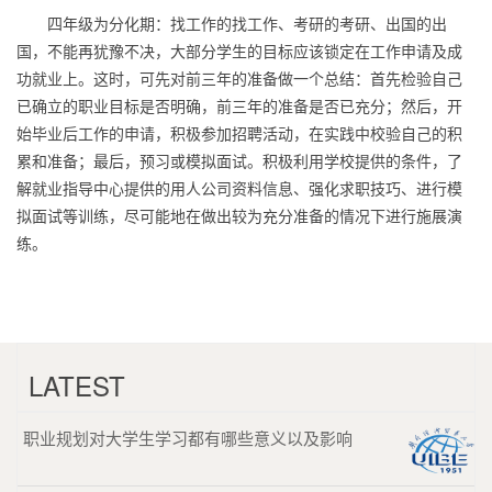
四年级为分化期：找工作的找工作、考研的考研、出国的出
国，不能再犹豫不决，大部分学生的目标应该锁定在工作申请及成
功就业上。这时，可先对前三年的准备做一个总结：首先检验自己
已确立的职业目标是否明确，前三年的准备是否已充分；然后，开
始毕业后工作的申请，积极参加招聘活动，在实践中校验自己的积
累和准备；最后，预习或模拟面试。积极利用学校提供的条件，了
解就业指导中心提供的用人公司资料信息、强化求职技巧、进行模
拟面试等训练，尽可能地在做出较为充分准备的情况下进行施展演
练。
LATEST
职业规划对大学生学习都有哪些意义以及影响