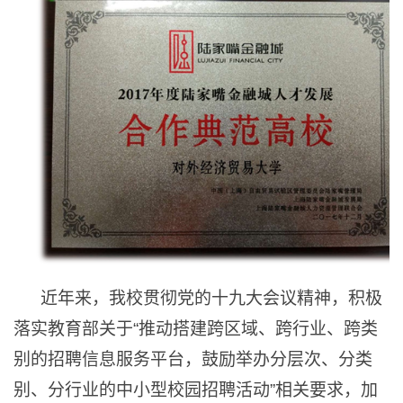
近年来，我校贯彻党的十九大会议精神，积极
落实教育部关于“推动搭建跨区域、跨行业、跨类
别的招聘信息服务平台，鼓励举办分层次、分类
别、分行业的中小型校园招聘活动”相关要求，加