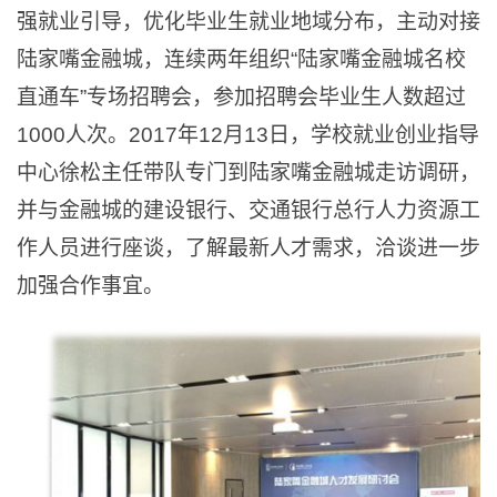
强就业引导，优化毕业生就业地域分布，主动对接
陆家嘴金融城，连续两年组织“陆家嘴金融城名校
直通车”专场招聘会，参加招聘会毕业生人数超过
1000人次。2017年12月13日，学校就业创业指导
中心徐松主任带队专门到陆家嘴金融城走访调研，
并与金融城的建设银行、交通银行总行人力资源工
作人员进行座谈，了解最新人才需求，洽谈进一步
加强合作事宜。