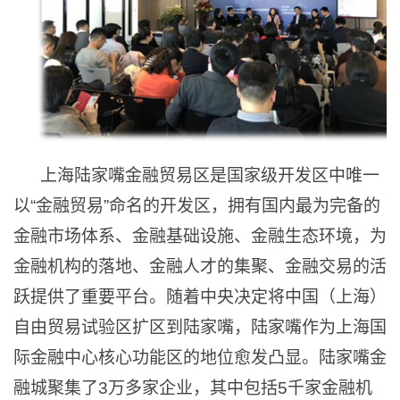
上海陆家嘴金融贸易区是国家级开发区中唯一
以“金融贸易”命名的开发区，拥有国内最为完备的
金融市场体系、金融基础设施、金融生态环境，为
金融机构的落地、金融人才的集聚、金融交易的活
跃提供了重要平台。随着中央决定将中国（上海）
自由贸易试验区扩区到陆家嘴，陆家嘴作为上海国
际金融中心核心功能区的地位愈发凸显。陆家嘴金
融城聚集了3万多家企业，其中包括5千家金融机