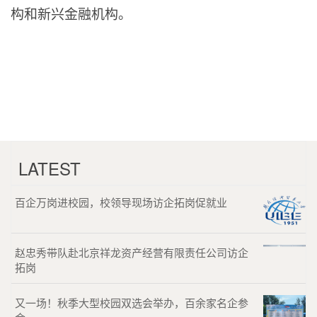
构和新兴金融机构。
LATEST
百企万岗进校园，校领导现场访企拓岗促就业
赵忠秀带队赴北京祥龙资产经营有限责任公司访企
拓岗
又一场！秋季大型校园双选会举办，百余家名企参