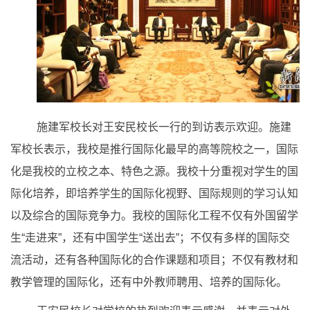
施建军校长对王安民校长一行的到访表示欢迎。施建
军校长表示，我校是推行国际化最早的高等院校之一，国际
化是我校的立校之本、特色之源。我校十分重视对学生的国
际化培养，即培养学生的国际化视野、国际规则的学习认知
以及综合的国际竞争力。我校的国际化工程不仅有外国留学
生“走进来”，还有中国学生“送出去”；不仅有多样的国际交
流活动，还有各种国际化的合作课题和项目；不仅有教材和
教学管理的国际化，还有中外教师聘用、培养的国际化。