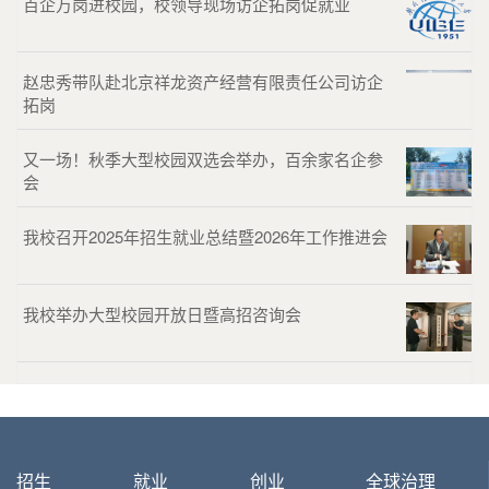
百企万岗进校园，校领导现场访企拓岗促就业
赵忠秀带队赴北京祥龙资产经营有限责任公司访企
拓岗
又一场！秋季大型校园双选会举办，百余家名企参
会
我校召开2025年招生就业总结暨2026年工作推进会
我校举办大型校园开放日暨高招咨询会
招生
就业
创业
全球治理