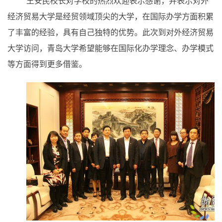
王安民校长对学校的热烈欢迎表示感谢，并表示对外
经济贸易大学是经贸领域顶尖的大学，在国际办学方面积累
了丰富的经验，具有自己独特的优势。此次到对外经济贸易
大学访问，青岛大学希望能够在国际化办学理念、办学模式
等方面得到更多借鉴。