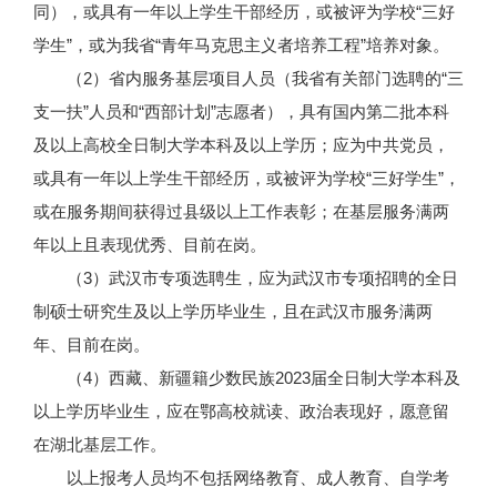
同），或具有一年以上学生干部经历，或被评为学校“三好
学生”，或为我省“青年马克思主义者培养工程”培养对象。
（2）省内服务基层项目人员（我省有关部门选聘的“三
支一扶”人员和“西部计划”志愿者），具有国内第二批本科
及以上高校全日制大学本科及以上学历；应为中共党员，
或具有一年以上学生干部经历，或被评为学校“三好学生”，
或在服务期间获得过县级以上工作表彰；在基层服务满两
年以上且表现优秀、目前在岗。
（3）武汉市专项选聘生，应为武汉市专项招聘的全日
制硕士研究生及以上学历毕业生，且在武汉市服务满两
年、目前在岗。
（4）西藏、新疆籍少数民族2023届全日制大学本科及
以上学历毕业生，应在鄂高校就读、政治表现好，愿意留
在湖北基层工作。
以上报考人员均不包括网络教育、成人教育、自学考