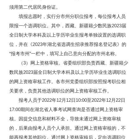
须用第二代居民身份证。
填报志愿时，实行分市州分职位报考，每位报考人员
限报一个选调职位。其中，西藏、新疆籍少数民族2023届
全日制大学本科及以上学历毕业生报考单独设置的选调职
位，并在《2023年湖北省选调生招录推荐报名登记表》的
“报考市州”一栏中，填写上自己意向分配的市州名称。
（3）网上资格审核。省委组织部负责西藏、新疆籍少
数民族2023届全日制大学本科及以上学历毕业生选调职位
的网上资格审核工作。各市州党委组织部按照报考职位相
关要求，负责其他选调职位的网上资格审核工作。
报考人员于2022年12月12日10:00至2022年12月22日
17:00期间在湖北省人事考试网查询是否通过网上资格审
核。因提交信息和材料不全，导致未通过网上资格审核
的，后果由报考人员个人承担。通过网上资格审核的，不
能再报考其他职位。通过网上资格审核后，定向选调职位