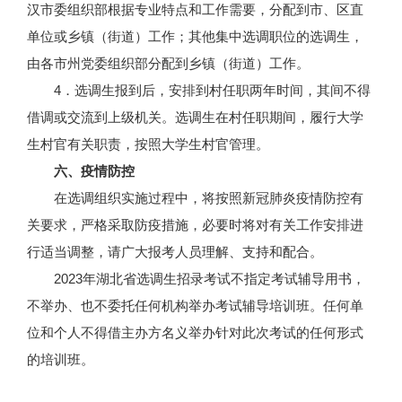
汉市委组织部根据专业特点和工作需要，分配到市、区直
单位或乡镇（街道）工作；其他集中选调职位的选调生，
由各市州党委组织部分配到乡镇（街道）工作。
4．选调生报到后，安排到村任职两年时间，其间不得
借调或交流到上级机关。选调生在村任职期间，履行大学
生村官有关职责，按照大学生村官管理。
六、疫情防控
在选调组织实施过程中，将按照新冠肺炎疫情防控有
关要求，严格采取防疫措施，必要时将对有关工作安排进
行适当调整，请广大报考人员理解、支持和配合。
2023年湖北省选调生招录考试不指定考试辅导用书，
不举办、也不委托任何机构举办考试辅导培训班。任何单
位和个人不得借主办方名义举办针对此次考试的任何形式
的培训班。