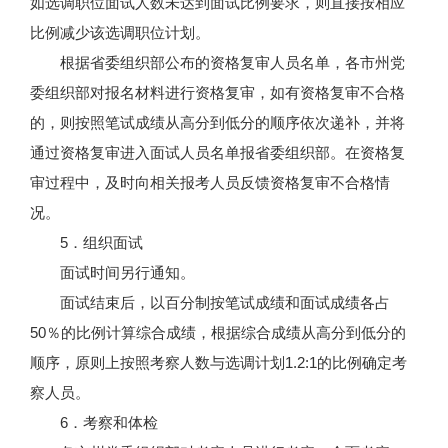
如选调职位面试人数未达到面试比例要求，则直接按相应
比例减少该选调职位计划。
根据省委组织部公布的资格复审人员名单，各市州党
委组织部对报名材料进行资格复审，如有资格复审不合格
的，则按照笔试成绩从高分到低分的顺序依次递补，并将
通过资格复审进入面试人员名单报省委组织部。在资格复
审过程中，及时向相关报考人员反馈资格复审不合格情
况。
5．组织面试
面试时间另行通知。
面试结束后，以百分制按笔试成绩和面试成绩各占
50％的比例计算综合成绩，根据综合成绩从高分到低分的
顺序，原则上按照考察人数与选调计划1.2:1的比例确定考
察人员。
6．考察和体检