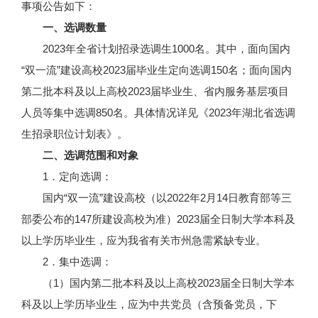
事项公告如下：
一、选调数量
2023年全省计划招录选调生1000名。其中，面向国内
“双一流”建设高校2023届毕业生定向选调150名；面向国内
第二批本科及以上高校2023届毕业生、省内服务基层项目
人员等集中选调850名。具体情况详见《2023年湖北省选调
生招录职位计划表》。
二、选调范围和对象
1．定向选调：
国内“双一流”建设高校（以2022年2月14日教育部等三
部委公布的147所建设高校为准）2023届全日制大学本科及
以上学历毕业生，应为我省有关市州急需紧缺专业。
2．集中选调：
（1）国内第二批本科及以上高校2023届全日制大学本
科及以上学历毕业生，应为中共党员（含预备党员，下