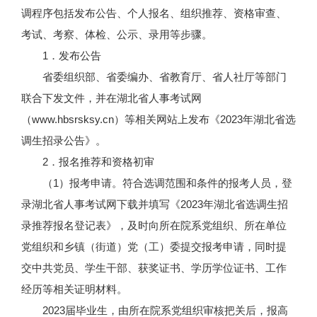
调程序包括发布公告、个人报名、组织推荐、资格审查、
考试、考察、体检、公示、录用等步骤。
1．发布公告
省委组织部、省委编办、省教育厅、省人社厅等部门
联合下发文件，并在湖北省人事考试网
（www.hbsrsksy.cn）等相关网站上发布《2023年湖北省选
调生招录公告》。
2．报名推荐和资格初审
（1）报考申请。符合选调范围和条件的报考人员，登
录湖北省人事考试网下载并填写《2023年湖北省选调生招
录推荐报名登记表》，及时向所在院系党组织、所在单位
党组织和乡镇（街道）党（工）委提交报考申请，同时提
交中共党员、学生干部、获奖证书、学历学位证书、工作
经历等相关证明材料。
2023届毕业生，由所在院系党组织审核把关后，报高