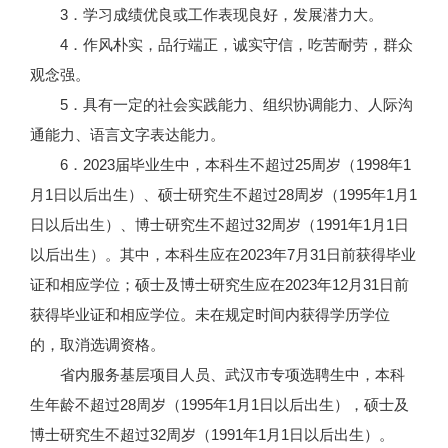
3．学习成绩优良或工作表现良好，发展潜力大。
4．作风朴实，品行端正，诚实守信，吃苦耐劳，群众
观念强。
5．具有一定的社会实践能力、组织协调能力、人际沟
通能力、语言文字表达能力。
6．2023届毕业生中，本科生不超过25周岁（1998年1
月1日以后出生）、硕士研究生不超过28周岁（1995年1月1
日以后出生）、博士研究生不超过32周岁（1991年1月1日
以后出生）。其中，本科生应在2023年7月31日前获得毕业
证和相应学位；硕士及博士研究生应在2023年12月31日前
获得毕业证和相应学位。未在规定时间内获得学历学位
的，取消选调资格。
省内服务基层项目人员、武汉市专项选聘生中，本科
生年龄不超过28周岁（1995年1月1日以后出生），硕士及
博士研究生不超过32周岁（1991年1月1日以后出生）。