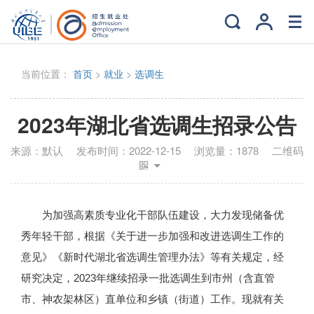
当前位置：
首页
>
就业
>
选调生
2023年湖北省选调生招录公告
来源：
默认
发布时间：
2022-12-15
浏览量：
1878
二维码
为加强高素质专业化干部队伍建设，大力发现储备优
秀年轻干部，根据《关于进一步加强和改进选调生工作的
意见》《新时代湖北省选调生管理办法》等有关规定，经
研究决定，2023年继续招录一批选调生到市州（含直管
市、神农架林区）直单位和乡镇（街道）工作。现就有关