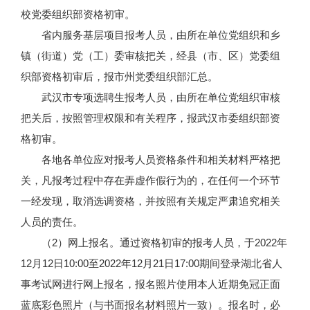
校党委组织部资格初审。
省内服务基层项目报考人员，由所在单位党组织和乡
镇（街道）党（工）委审核把关，经县（市、区）党委组
织部资格初审后，报市州党委组织部汇总。
武汉市专项选聘生报考人员，由所在单位党组织审核
把关后，按照管理权限和有关程序，报武汉市委组织部资
格初审。
各地各单位应对报考人员资格条件和相关材料严格把
关，凡报考过程中存在弄虚作假行为的，在任何一个环节
一经发现，取消选调资格，并按照有关规定严肃追究相关
人员的责任。
（2）网上报名。通过资格初审的报考人员，于2022年
12月12日10:00至2022年12月21日17:00期间登录湖北省人
事考试网进行网上报名，报名照片使用本人近期免冠正面
蓝底彩色照片（与书面报名材料照片一致）。报名时，必