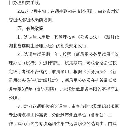
门办理相关手续。
2023年7月中旬，选调生到相关市州报到，由各市州党
委组织部组织岗前培训。
五、有关政策
1．选调生录用后，其管理按照《公务员法》《新时代
湖北省选调生管理办法》的相关规定执行。
2．选调生试用期一年，按照《新录用公务员试用期管
理办法（试行）》进行管理。试用期满，考核合格后任职
定级；考核不合格的，取消录用。根据《公务员法》《新
录用公务员任职定级规定》，新录用公务员在机关最低服
务年限为5年（含试用期），未满最低服务年限的不得辞去
公职。
3．定向选调职位的选调生，由各市州党委组织部根据
专业特点和工作需要，分配到市州直单位（含参公）工
作；武汉市面向专项选聘生集中选调职位的选调生，由武