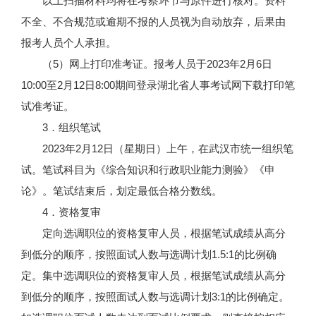
以上扫描材料均将在考察环节与原件进行核对。资料
不全、不合规范或逾期不报的人员视为自动放弃，后果由
报考人员个人承担。
（5）网上打印准考证。报考人员于2023年2月6日
10:00至2月12日8:00期间登录湖北省人事考试网下载打印笔
试准考证。
3．组织笔试
2023年2月12日（星期日）上午，在武汉市统一组织笔
试。笔试科目为《综合知识和行政职业能力测验》《申
论》。笔试结束后，划定最低合格分数线。
4．资格复审
定向选调职位的资格复审人员，根据笔试成绩从高分
到低分的顺序，按照面试人数与选调计划1.5:1的比例确
定。集中选调职位的资格复审人员，根据笔试成绩从高分
到低分的顺序，按照面试人数与选调计划3:1的比例确定。