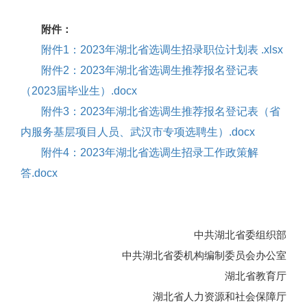
附件：
附件1：2023年湖北省选调生招录职位计划表 .xlsx
附件2：2023年湖北省选调生推荐报名登记表
（2023届毕业生）.docx
附件3：2023年湖北省选调生推荐报名登记表（省
内服务基层项目人员、武汉市专项选聘生）.docx
附件4：2023年湖北省选调生招录工作政策解
答.docx
中共湖北省委组织部
中共湖北省委机构编制委员会办公室
湖北省教育厅
湖北省人力资源和社会保障厅