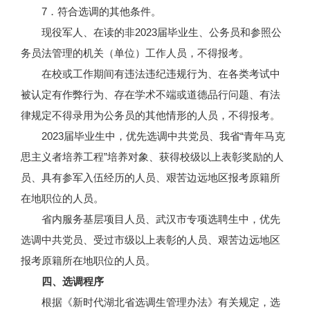
7．符合选调的其他条件。
现役军人、在读的非2023届毕业生、公务员和参照公
务员法管理的机关（单位）工作人员，不得报考。
在校或工作期间有违法违纪违规行为、在各类考试中
被认定有作弊行为、存在学术不端或道德品行问题、有法
律规定不得录用为公务员的其他情形的人员，不得报考。
2023届毕业生中，优先选调中共党员、我省“青年马克
思主义者培养工程”培养对象、获得校级以上表彰奖励的人
员、具有参军入伍经历的人员、艰苦边远地区报考原籍所
在地职位的人员。
省内服务基层项目人员、武汉市专项选聘生中，优先
选调中共党员、受过市级以上表彰的人员、艰苦边远地区
报考原籍所在地职位的人员。
四、选调程序
根据《新时代湖北省选调生管理办法》有关规定，选