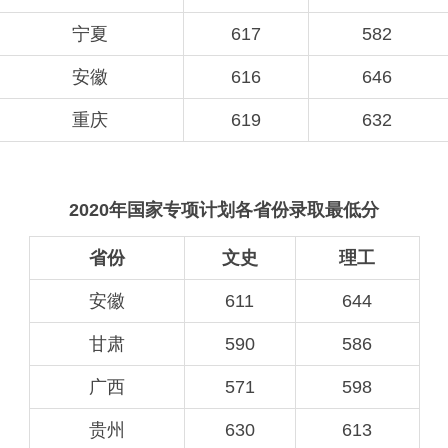
宁夏
617
582
安徽
616
646
重庆
619
632
2020年国家专项计划各省份录取最低分
省份
文史
理工
安徽
611
644
甘肃
590
586
广西
571
598
贵州
630
613