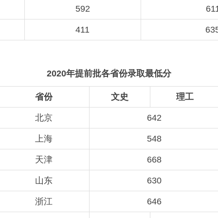
592
61
411
63
2020年提前批各省份录取最低分
省份
文史
理工
北京
642
上海
548
天津
668
山东
630
浙江
646