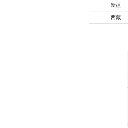
新疆
西藏