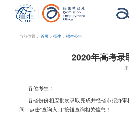
当前位置：
首页
>
招生
>
招生公告
2020年高考
来
各位考生：
各省份份相应批次录取完成并经省市招办审
间，点击“查询入口”按钮查询相关信息！