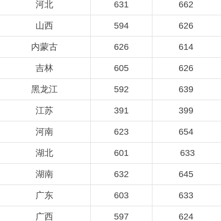
河北
631
662
山西
594
626
内蒙古
626
614
吉林
605
626
黑龙江
592
639
江苏
391
399
河南
623
654
湖北
601
633
湖南
632
645
广东
603
633
广西
597
624