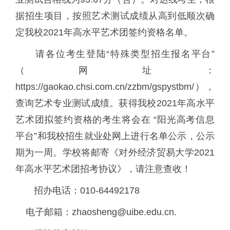
据招生项目，按照艺术测试成绩从高到低顺次确
定我校2021年高水平艺术团签约资格名单
。
请各位考生登陆“特殊类型招生报名平台”
（网址：
https://gaokao.chsi.com.cn/zzbm/gspystbm/），
查询艺术专业测试成绩。获得我校2021年高水平
艺术团拟签约资格的考生将会在 “阳光高考信息
平台”和我校招生就业处网上进行名单公示，公示
期为一周。学校将邮寄《对外经济贸易大学2021
年高水平艺术团招考协议》，请注意查收！
招办电话：010-64492178
电子邮箱：zhaosheng@uibe.edu.cn.