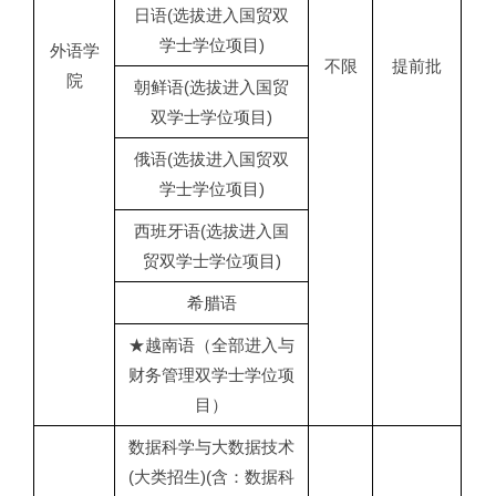
日语(选拔进入国贸双
学士学位项目)
外语学
不限
提前批
院
朝鲜语(选拔进入国贸
双学士学位项目)
俄语(选拔进入国贸双
学士学位项目)
西班牙语(选拔进入国
贸双学士学位项目)
希腊语
★越南语（全部进入与
财务管理双学士学位项
目）
数据科学与大数据技术
(大类招生)(含：数据科