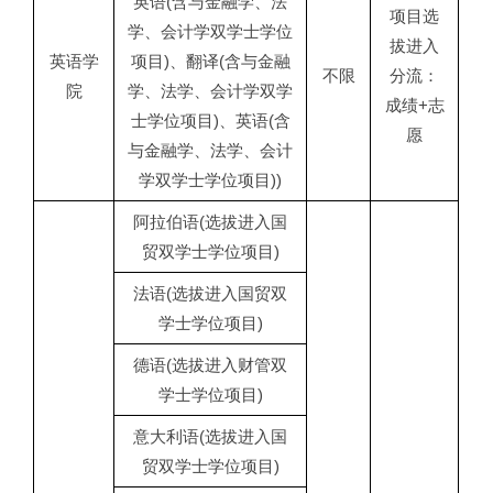
英语(含与金融学、法
项目选
学、会计学双学士学位
拔进入
英语学
项目)、翻译(含与金融
不限
分流：
院
学、法学、会计学双学
成绩+志
士学位项目)、英语(含
愿
与金融学、法学、会计
学双学士学位项目))
阿拉伯语(选拔进入国
贸双学士学位项目)
法语(选拔进入国贸双
学士学位项目)
德语(选拔进入财管双
学士学位项目)
意大利语(选拔进入国
贸双学士学位项目)