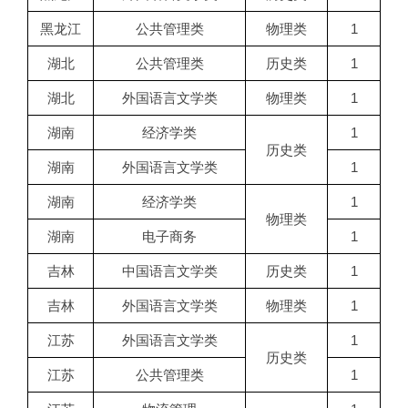
黑龙江
公共管理类
物理类
1
湖北
公共管理类
历史类
1
湖北
外国语言文学类
物理类
1
湖南
经济学类
1
历史类
湖南
外国语言文学类
1
湖南
经济学类
1
物理类
湖南
电子商务
1
吉林
中国语言文学类
历史类
1
吉林
外国语言文学类
物理类
1
江苏
外国语言文学类
1
历史类
江苏
公共管理类
1