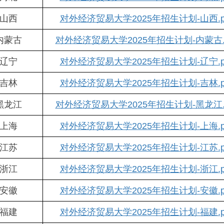
山西
对外经济贸易大学2025年招生计划-山西.p
内蒙古
对外经济贸易大学2025年招生计划-内蒙古.p
辽宁
对外经济贸易大学2025年招生计划-辽宁.p
吉林
对外经济贸易大学2025年招生计划-吉林.p
黑龙江
对外经济贸易大学2025年招生计划-黑龙江.p
上海
对外经济贸易大学2025年招生计划-上海.p
江苏
对外经济贸易大学2025年招生计划-江苏.p
浙江
对外经济贸易大学2025年招生计划-浙江.p
安徽
对外经济贸易大学2025年招生计划-安徽.p
福建
对外经济贸易大学2025年招生计划-福建.p