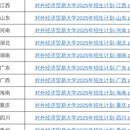
江西
对外经济贸易大学2025年招生计划-江西.p
山东
对外经济贸易大学2025年招生计划-山东.p
河南
对外经济贸易大学2025年招生计划-河南.p
湖北
对外经济贸易大学2025年招生计划-湖北.p
湖南
对外经济贸易大学2025年招生计划-湖南.p
广东
对外经济贸易大学2025年招生计划-广东.p
广西
对外经济贸易大学2025年招生计划-广西.p
海南
对外经济贸易大学2025年招生计划-海南.p
重庆
对外经济贸易大学2025年招生计划-重庆.p
四川
对外经济贸易大学2025年招生计划-四川.p