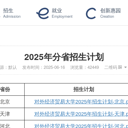
招生
就业
创新惠园
Admission
Employment
Creation
2025年分省招生计划
源：
默认
发布时间：
2025-06-16
浏览量：
42449
二维码
省份
招生计划
北京
对外经济贸易大学2025年招生计划-北京.p
天津
对外经济贸易大学2025年招生计划-天津.p
河北
对外经济贸易大学2025年招生计划-河北.p