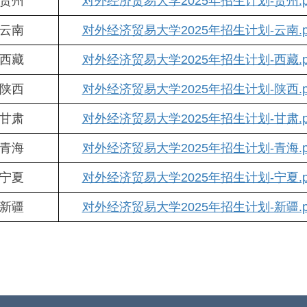
贵州
对外经济贸易大学2025年招生计划-贵州.p
云南
对外经济贸易大学2025年招生计划-云南.p
西藏
对外经济贸易大学2025年招生计划-西藏.p
陕西
对外经济贸易大学2025年招生计划-陕西.p
甘肃
对外经济贸易大学2025年招生计划-甘肃.p
青海
对外经济贸易大学2025年招生计划-青海.p
宁夏
对外经济贸易大学2025年招生计划-宁夏.p
新疆
对外经济贸易大学2025年招生计划-新疆.p