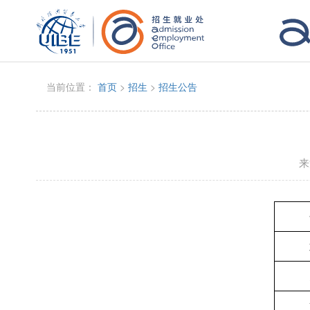
当前位置：
首页
>
招生
>
招生公告
来