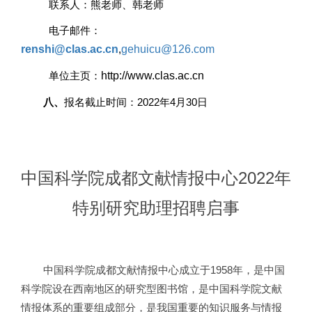
联系人：熊老师、韩老师
电子邮件：
renshi@clas.ac.cn
,
gehuicu@126.com
单位主页：
http://www.clas.ac.cn
八、
报名截止时间：2022年4月30日
中国科学院成都文献情报中心2022年
特别研究助理招聘启事
中国科学院成都文献情报中心成立于1958年，是中国
科学院设在西南地区的研究型图书馆，是中国科学院文献
情报体系的重要组成部分，是我国重要的知识服务与情报