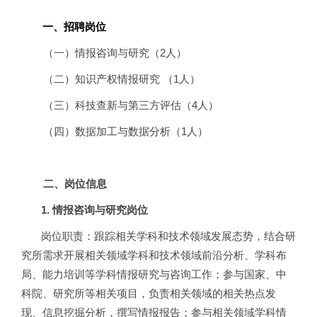
一、招聘岗位
（一）情报咨询与研究（2人）
（二）知识产权情报研究 （1人）
（三）科技查新与第三方评估（4人）
（四）数据加工与数据分析（1人）
二、岗位信息
1.
情报咨询与研究岗位
岗位职责：跟踪相关学科和技术领域发展态势，结合研
究所需求开展相关领域学科和技术领域前沿分析、学科布
局、能力培训等学科情报研究与咨询工作；参与国家、中
科院、研究所等相关项目，负责相关领域的相关热点发
现、信息挖掘分析，撰写情报报告；参与相关领域学科情