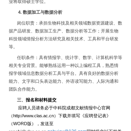
业将取得硕士学位。
4.
数据加工与数据分析
岗位职责：承担生物科技及相关领域数据资源建设、数
据产品研发、数据加工生产、数据分析等工作；开展生物
科技领域情报分析方法研究及相关技术、工具和平台研发
等。
任职条件：具有情报学、统计学、数学、计算机科学等
相关专业背景。能够熟练运用一种以上编程工具，熟悉情
报学领域信息数据分析工具与平台。具有良好的数据分析
能力、文字和口头表达能力、外语读写能力、人际沟通和
团队合作能力。
三、
报名和材料提交
应聘人员请务必于中科院成都文献情报中心官网
（http://www.clas.ac.cn）下载并填写《应聘登记表》
（WORD版），发送至