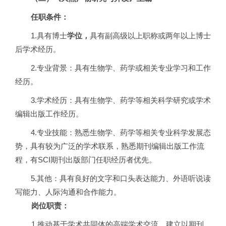
任职条件：
1.
具有博士
学位，
具有副高级以上职称或两年以上博士
后学术经历。
2.
专业背景：具有生物学、药学或相关专业学习和工作
经历。
3.
学术经历：具有生物学、药学等相关科学研究或学术
编辑出版工作经历。
4.
专业技能：熟悉生物学、药学等相关专业科学发展态
势，具有较为广泛的学术联系，熟悉期刊编辑出版工作流
程，有SCI期刊出版部门任职经历者优先。
5.
其他：具有良好的文字和口头表达能力、外语听说读
写能力、人际沟通和合作能力。
岗位职责：
1.
推动基于学术共同体的高端学术交流，建立以期刊