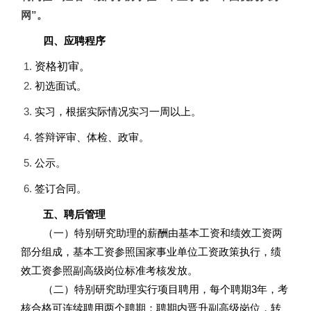
网”。
四、应聘程序
资格初审。
初选面试。
实习，根据实际情况实习一周以上。
答辩评审、体检、政审。
公示。
签订合同。
五、聘后管理
（一）特别研究助理的薪酬由基本工资和绩效工资两
部分组成，基本工资参照国家事业单位工资政策执行，绩
效工资参照副高级岗位标准考核发放。
（二）特别研究助理实行项目聘用，每个聘期3年，考
核合格可连续聘用两个聘期；聘期内晋升副高级岗位，转