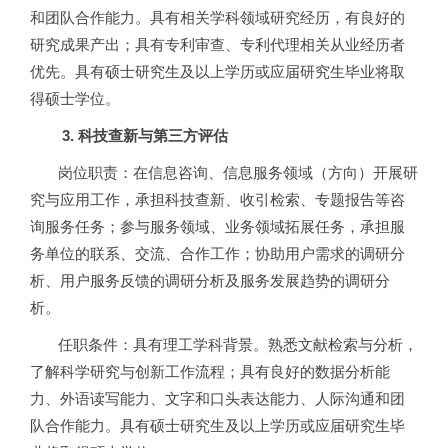
和团队合作能力。具有相关学科领域研究经历，有良好的
研究成果产出；具有专利审查、专利代理相关从业经历者
优先。具有硕士研究生及以上学历或应届研究生毕业将取
得硕士学位。
3.
科技查新与第三方评估
岗位职责：在信息咨询、信息服务领域（方向）开展研
究与应用工作，承担科技查新、收引检索、专题报告等咨
询服务任务；参与服务领域、业务领域拓展任务，承担服
务单位的联系、交流、合作工作；协助用户需求的调研分
析、用户服务反馈的调研分析及服务发展趋势的调研分
析。
任职条件：具有理工学科背景。熟悉文献检索与分析，
了解科学研究与创新工作流程；具有良好的数据分析能
力、外语读写能力、文字和口头表达能力、人际沟通和团
队合作能力。具有硕士研究生及以上学历或应届研究生毕