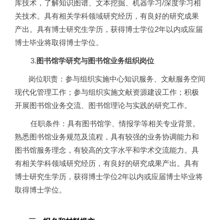
库技术，了解知识图谱、文本挖掘、机器学习/深度学习相
关技术。具有相关学科领域研究经历，有良好的研究成果
产出。具有博士研究生学历，获得博士学位2年以内或应届
博士毕业将取得博士学位。
3.
图书馆学研究与图书馆业务组织岗位
岗位职责：参与组织实施中心知识服务、文献服务空间
现代化管理工作；参与组织实施文献资源建设工作；积极
开展图书馆业务交流、图书馆理论与实践的研究工作。
任职条件：具有图书馆学、情报学等相关专业背景。
熟悉图书馆业务规范及流程，具有较强的业务协调能力和
图书馆服务理念，有较高的文字水平和学术交流能力。具
有相关学科领域研究经历，有良好的研究成果产出。具有
博士研究生学历，获得博士学位2年以内或应届博士毕业将
取得博士学位。