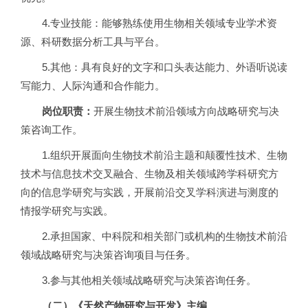
4.
专业技能：能够熟练使用生物相关领域专业学术资
源、科研数据分析工具与平台。
5.
其他：具有良好的文字和口头表达能力、外语听说读
写能力、人际沟通和合作能力。
岗位职责：
开展生物技术前沿领域方向战略研究与决
策咨询工作。
1.
组织开展面向生物技术前沿主题和颠覆性技术、生物
技术与信息技术交叉融合、生物及相关领域跨学科研究方
向的信息学研究与实践，开展前沿交叉学科演进与测度的
情报学研究与实践。
2.
承担国家、中科院和相关部门或机构的生物技术前沿
领域战略研究与决策咨询项目与任务。
3.
参与其他相关领域战略研究与决策咨询任务。
（二）《天然产物研究与开发》主编