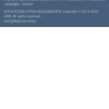
/ 邮政编码: 100029
对外经济贸易大学招生就业处版权所有 Copyright © 2012-2020
UIBE All rights reserved.
外经贸网备33018002