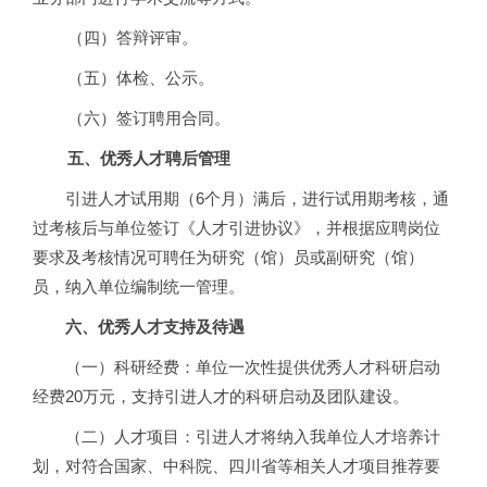
（四）答辩评审。
（五）体检、公示。
（六）签订聘用合同。
五、优秀人才聘后管理
引进人才试用期（6个月）满后，进行试用期考核，通
过考核后与单位签订《人才引进协议》，并根据应聘岗位
要求及考核情况可聘任为研究（馆）员或副研究（馆）
员，纳入单位编制统一管理。
六、优秀人才支持及待遇
（一）科研经费：单位一次性提供优秀人才科研启动
经费20万元，支持引进人才的科研启动及团队建设。
（二）人才项目：引进人才将纳入我单位人才培养计
划，对符合国家、中科院、四川省等相关人才项目推荐要