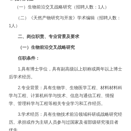
（一）生物前沿交叉战略研究（招聘人数：1人）
（二）《天然产物研究与开发》学术编辑（招聘人数：
1人）
二、岗位职责、专业背景及要求
（一）生物前沿交叉战略研究
任职条件：
1.
具有博士学位，具有副高级以上职称或两年以上博士
后学术经历。
2.
专业背景：具有生物学、生物医学工程、材料材料科
学与工程、计算机科学与技术、信息与通信工程、情报
学、管理科学与工程等相关专业学习和工作经历。
3.
学术经历：具有生物技术前沿领域科研或战略研究经
历。承担或作为主研人员参与过国家及省部级研究项目者
优先。