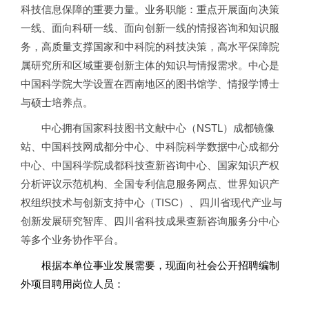
科技信息保障的重要力量。业务职能：重点开展面向决策
一线、面向科研一线、面向创新一线的情报咨询和知识服
务，高质量支撑国家和中科院的科技决策，高水平保障院
属研究所和区域重要创新主体的知识与情报需求。中心是
中国科学院大学设置在西南地区的图书馆学、情报学博士
与硕士培养点。
中心拥有国家科技图书文献中心（NSTL）成都镜像
站、中国科技网成都分中心、中科院科学数据中心成都分
中心、中国科学院成都科技查新咨询中心、国家知识产权
分析评议示范机构、全国专利信息服务网点、世界知识产
权组织技术与创新支持中心（TISC）、四川省现代产业与
创新发展研究智库、四川省科技成果查新咨询服务分中心
等多个业务协作平台。
根据本单位事业发展需要，现面向社会公开招聘编制
外项目聘用岗位人员：