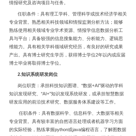
情报研究及咨询项目与任务。
任职条件：具有理工学科、管理科学或技术经济学相关
专业背景。熟悉相关科技领域和情报监测分析方法；能够
熟练使用相关领域专业学术资源、情报学信息数据分析工
具与平台；具备较强的信息搜集能力、分析能力、逻辑思
维能力。具有相关学科领域研究经历，有良好的研究成果
产出。具有博士研究生学历，获得博士学位2年以内或应届
博士毕业将取得博士学位。
2.
知识系统研发岗位
岗位职责：
承担科技知识图谱、“数据+AI”驱动的学科
知识发现研究、“AI+”知识发现系统研发，或承担智慧数据
研发应用的前沿技术研究、数据服务体系建设等工作。
任职条件：具有数据科学、信息科学、大数据等相关
专业背景。具有较丰富的自然语言处理或者机器学习方面
的实际经验，熟练掌握python或java编程语言，了解图数据