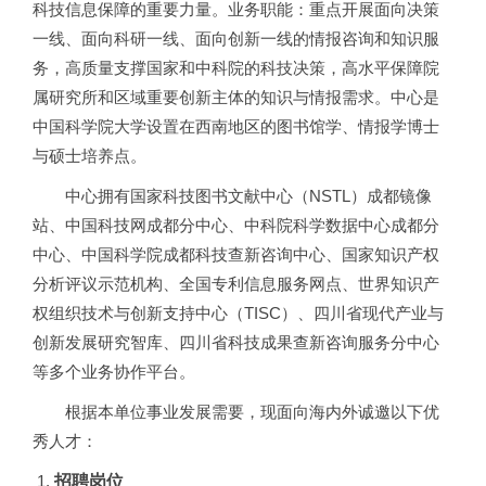
科技信息保障的重要力量。业务职能：重点开展面向决策
一线、面向科研一线、面向创新一线的情报咨询和知识服
务，高质量支撑国家和中科院的科技决策，高水平保障院
属研究所和区域重要创新主体的知识与情报需求。中心是
中国科学院大学设置在西南地区的图书馆学、情报学博士
与硕士培养点。
中心拥有国家科技图书文献中心（NSTL）成都镜像
站、中国科技网成都分中心、中科院科学数据中心成都分
中心、中国科学院成都科技查新咨询中心、国家知识产权
分析评议示范机构、全国专利信息服务网点、世界知识产
权组织技术与创新支持中心（TISC）、四川省现代产业与
创新发展研究智库、四川省科技成果查新咨询服务分中心
等多个业务协作平台。
根据本单位事业发展需要，现面向海内外诚邀以下优
秀人才：
招聘岗位