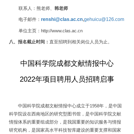
联系人：熊老师、
韩老师
电子邮件：
renshi@clas.ac.cn
,
gehuicu@126.com
单位主页：http://www.clas.ac.cn
八、报名截止时间：
直至招聘到相关岗位人员为止。
中国科学院成都文献情报中心
2022
年项目聘用人员招聘启事
中国科学院成都文献情报中心成立于1958年，是中国
科学院设在西南地区的研究型图书馆，是中国科学院文献
情报体系的重要组成部分，是我国重要的知识服务与情报
研究机构，是国家高水平科技智库建设的重要支撑和国家