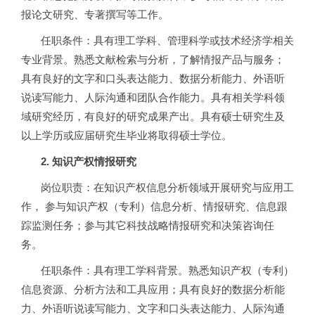
报论文研究、专著撰写等工作。
任职条件：具有理工学科、管理科学或技术经济学相关
专业背景。熟悉文献检索与分析，了解情报产品与服务；
具有良好的文字和口头表达能力、数据分析能力、外语听
说读写能力、人际沟通和团队合作能力。具有相关学科领
域研究经历，有良好的研究成果产出。具有硕士研究生及
以上学历或应届研究生毕业将取得硕士学位。
2.
知识产权情报研究
岗位职责：在知识产权信息分析领域开展研究与应用工
作， 参与知识产权（专利）信息分析、情报研究、信息跟
踪监测任务；参与其它科技战略情报研究和决策咨询任
务。
任职条件：具有理工学科背景。熟悉知识产权（专利）
信息资源、分析方法和工具应用；具有良好的数据分析能
力、外语听说读写能力、文字和口头表达能力、人际沟通