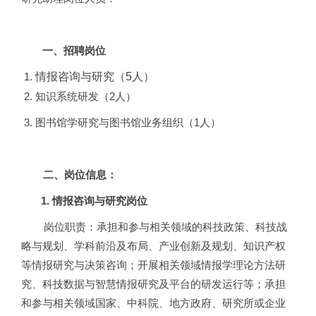
一、招聘岗位
情报咨询与研究（5人）
知识系统研发（2人）
图书馆学研究与图书馆业务组织（1人）
二、岗位信息：
1.
情报咨询与研究岗位
岗位职责：承担和参与相关领域的科技政策、科技
战
略与规划、学科前沿及布局、产业创新及规划、知识产权
等情报研究与决策咨询；开展相关领域情报学理论方法研
究、科技数据与智慧情报研究及平台的研发运行等；承担
和参与相关领域国家、中科院、地方政府、研究所或企业