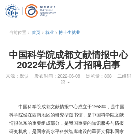
当前位置：
首页
>
就业
>
博士生就业
中国科学院成都文献情报中心
2022年优秀人才招聘启事
来源：
默认
发布时间：
2022-06-08
浏览量：
868
二维码
中国科学院成都文献情报中心成立于1958年，是中国
科学院设在西南地区的研究型图书馆，是中国科学院文献
情报体系的重要组成部分，是我国重要的知识服务与情报
研究机构，是国家高水平科技智库建设的重要支撑和国家