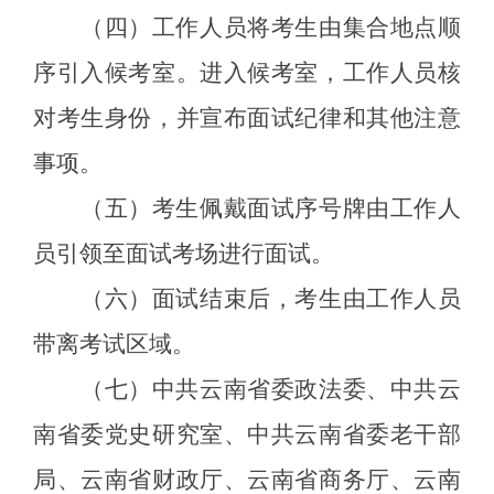
（
四
）工作人员将考生由集合地点顺
序引入候考室。进入候考室，工作人员核
对考生身份，并宣布面试纪律和其他注意
事项。
（
五
）考生佩戴面试序号牌由工作人
员引领至面试考场进行面试。
（
六
）面试结束后，考生由工作人员
带离考试区域。
（
七
）
中共云南省委政法委、中共云
南省委党史研究室、中共云南省委老干部
局、云南省财政厅、云南省商务厅、云南