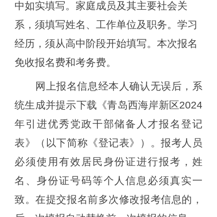
中如实填写。家庭成员及其主要社会关
系，须填写姓名、工作单位及职务。学习
经历，须从高中阶段开始填写。
本次报名
免收报名费和考务费。
网上报名信息经本人确认无误后，系
统生成并提示下载《青岛西海岸新区
2024
年
引进优秀党政干部储备人才报名
登记
表》（
以下
简称《登记表》）。报考人员
必须使用有效居民身份证进行报考，姓
名、身份证号码等个人信息必须真实一
致。在提交报名前多次修改报考信息的，