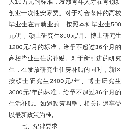
人10万元的标准，发放青年人才在青创新
创业一次性安家费。对于符合条件的高校
毕业生在青就业的，按照本科毕业生500
元
/
月、硕士研究生
800元
/
月、博士研究生
1200元
/
月的标准，给予不超过
36个月的
高校毕业生住房补贴。对于新引进的研究
生，在发放研究生住房补贴的同时，新区
按硕士研究生2400元/年、博士研究生
3600元/年的标准，给予不超过36个月的
生活补贴
。如遇政策调整，相关待遇享受
以最新政策为准。
七
、纪律要求