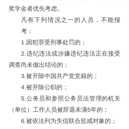
奖学金
者
优先考虑
。
凡有下列情况之一的人员，不能报
考：
1.因犯罪受刑事处罚的；
2.违纪违法或涉嫌违纪违法正在接受
调查尚未做出结论的；
3.被开除中国共产党党籍的；
4.被开除公职的；
5.公务员和参照公务员法管理的机关
（单位）工作人员被辞退未满5年的；
6.被依法列为失信联合惩戒对象的；