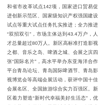
和省市改革试点142项，国家进口贸易促
进创新示范区、国家级知识产权强国建设
试点等重大试点任务扎实推进；全力推进
“双招双引”，市场主体达到43.4万户，人
才总量超过80万人。新区高标准打造影视
之都、音乐之岛、啤酒之城、会展之滨四
张“国际名片”，高水平举办东亚海洋合作
平台青岛论坛、青岛国际啤酒节、青岛影
视博览会等高端会展活动，获评中国十佳
会展名区、全国旅游综合实力百强区。新
区着力塑造“新时代幸福美好生活态”，优