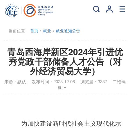
当前位置：
首页
>
就业
>
就业通知公告
青岛西海岸新区2024年引进优
秀党政干部储备人才公告（对
外经济贸易大学）
来源：
默认
发布时间：
2023-12-06
浏览量：
3337
二维码
为加快建设新时代社会主义现代化示