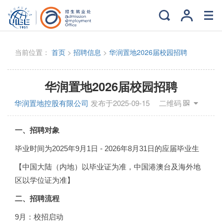
当前位置：
首页
>
招聘信息
>
华润置地2026届校园招聘
华润置地2026届校园招聘
华润置地控股有限公司
发布于2025-09-15
二维码
一、招聘对象
毕业时间为2025年9月1日 - 2026年8月31日的应届毕业生
【中国大陆（内地）以毕业证为准，中国港澳台及海外地
区以学位证为准】
二、招聘流程
9月：校招启动