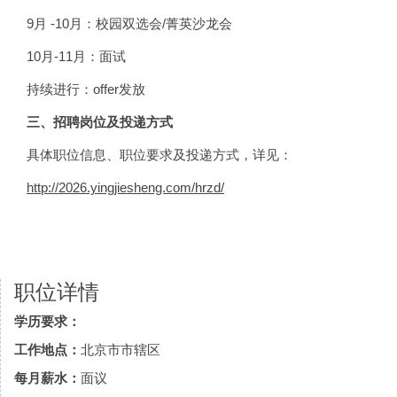
9月 -10月：校园双选会/菁英沙龙会
10月-11月：面试
持续进行：offer发放
三、招聘岗位及投递方式
具体职位信息、职位要求及投递方式，详见：
http://2026.yingjiesheng.com/hrzd/
职位详情
学历要求：
工作地点：
北京市市辖区
每月薪水：
面议