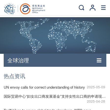
全球治理
热点资讯
UN envoy calls for correct understanding of history
2025-05-09
国际贸易中心“妇女出口商发展基金”支持女性出口商的申请现已启动
2025-04-28