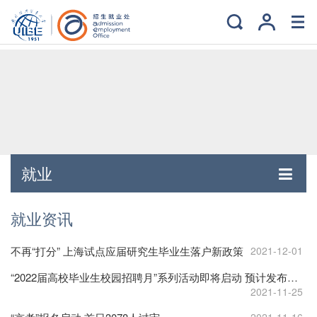
就业
就业资讯
不再“打分” 上海试点应届研究生毕业生落户新政策
2021-12-01
“2022届高校毕业生校园招聘月”系列活动即将启动 预计发布岗位信息70万个
2021-11-25