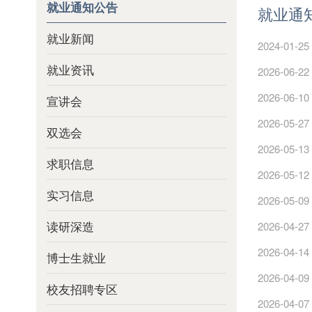
就业通知公告
就业通
就业新闻
2024-01-25
就业资讯
2026-06-22
2026-06-10
宣讲会
2026-05-27
双选会
2026-05-13
求职信息
2026-05-12
实习信息
2026-05-09
读研深造
2026-04-27
2026-04-14
博士生就业
2026-04-09
校友招聘专区
2026-04-07