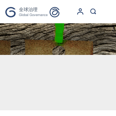
全球治理
Global Governance