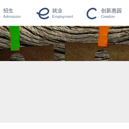
招生
就业
创新惠园
Admission
Employment
Creation