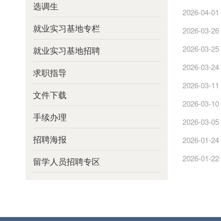
选调生
2026-04-01
就业实习基地专栏
2026-03-26
2026-03-25
就业实习基地招聘
2026-03-24
求职指导
2026-03-11
文件下载
2026-03-10
手续办理
2026-03-05
招聘海报
2026-01-24
2026-01-22
留学人员招聘专区