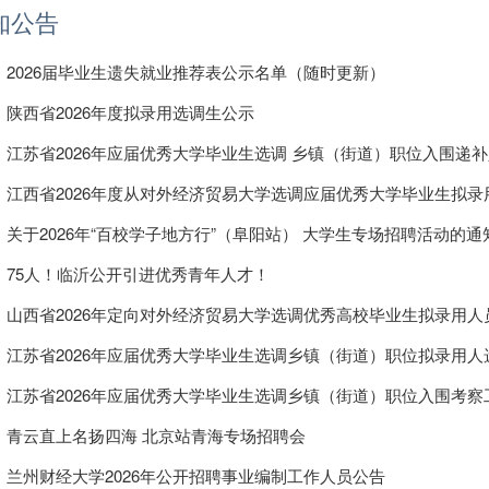
知公告
2026届毕业生遗失就业推荐表公示名单（随时更新）
陕西省2026年度拟录用选调生公示
江苏省2026年应届优秀大学毕业生选调 乡镇（街道）职位入围递
江西省2026年度从对外经济贸易大学选调应届优秀大学毕业生拟录
关于2026年“百校学子地方行”（阜阳站） 大学生专场招聘活动的通
75人！临沂公开引进优秀青年人才！
山西省2026年定向对外经济贸易大学选调优秀高校毕业生拟录用人
江苏省2026年应届优秀大学毕业生选调乡镇（街道）职位拟录用人
江苏省2026年应届优秀大学毕业生选调乡镇（街道）职位入围考察
青云直上名扬四海 北京站青海专场招聘会
兰州财经大学2026年公开招聘事业编制工作人员公告