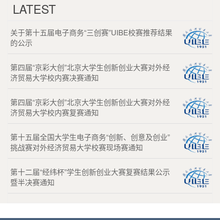
LATEST
关于第十五届电子商务“三创赛”UIBE校赛推荐结果
的公示
第四届“京彩大创”北京大学生创新创业大赛对外经
济贸易大学校内赛决赛通知
第四届“京彩大创”北京大学生创新创业大赛对外经
济贸易大学校内赛复赛通知
第十五届全国大学生电子商务“创新、创意及创业”
挑战赛对外经济贸易大学校赛现场赛通知
第十二届“经纬杯”学生创新创业大赛复赛结果公示
暨半决赛通知