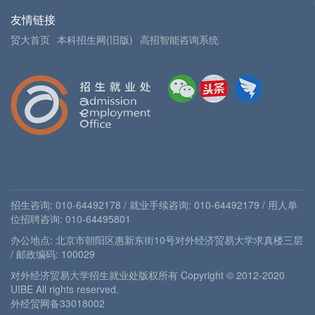
友情链接
贸大首页
本科招生网(旧版)
高招智能咨询系统
招生咨询: 010-64492178 / 就业手续咨询: 010-64492179 / 用人单
位招聘咨询: 010-64495801
办公地点: 北京市朝阳区惠新东街10号对外经济贸易大学求真楼三层
/ 邮政编码: 100029
对外经济贸易大学招生就业处版权所有 Copyright © 2012-2020
UIBE All rights reserved.
外经贸网备33018002