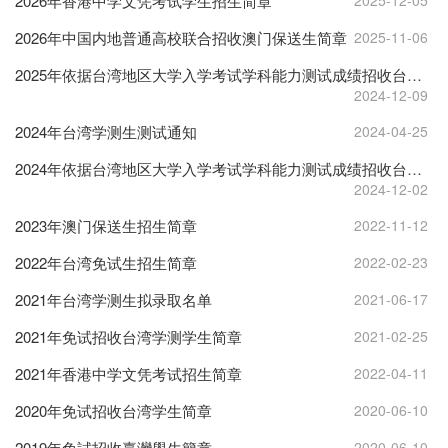
2026年香港中学文凭考试学生招生简章
2025-12-05
2026年中国内地普通高校联合招收澳门保送生简章
2025-11-06
2025年依据台湾地区大学入学考试学科能力测试成绩招收台湾高中毕业生简章
2024-12-09
2024年台湾学测生测试通知
2024-04-25
2024年依据台湾地区大学入学考试学科能力测试成绩招收台湾高中毕业生简章
2024-12-02
2023年澳门保送生招生简章
2022-11-12
2022年台湾免试生招生简章
2022-02-23
2021年台湾学测生拟录取名单
2021-06-17
2021年免试招收台湾学测学生简章
2021-02-25
2021年香港中学文凭考试招生简章
2022-04-11
2020年免试招收台湾学生简章
2020-06-10
2019年免試招收臺灣學生簡章
2020-06-10