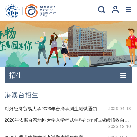
招生
港澳台招生
对外经济贸易大学2026年台湾学测生测试通知
2026-04-13
2026年依据台湾地区大学入学考试学科能力测试成绩招收台湾高中毕业生简章
2025-12-10