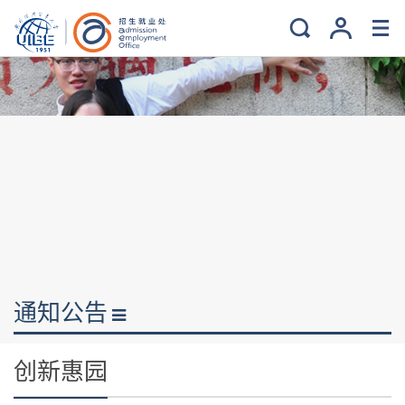
通知公告
创新惠园