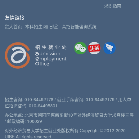
求职指南
友情链接
贸大首页
本科招生网(旧版)
高招智能咨询系统
招生咨询: 010-64492178 / 就业手续咨询: 010-64492179 / 用人单
位招聘咨询: 010-64495801
办公地点: 北京市朝阳区惠新东街10号对外经济贸易大学求真楼三层
/ 邮政编码: 100029
对外经济贸易大学招生就业处版权所有 Copyright © 2012-2020
UIBE All rights reserved.